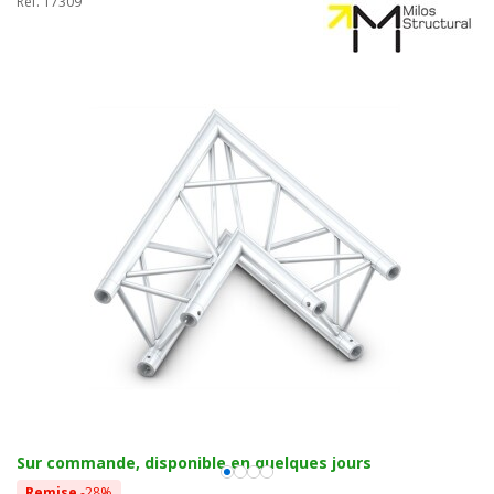
Réf. 17309
Sur commande, disponible en quelques jours
Remise
-28%