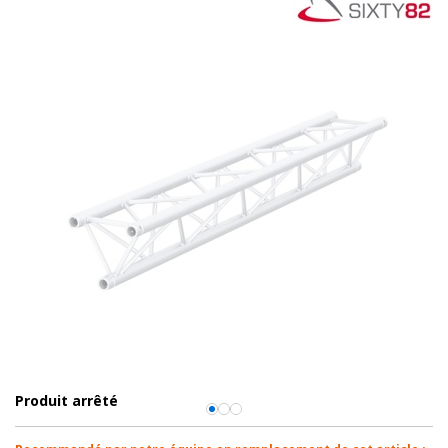
Produit arrêté