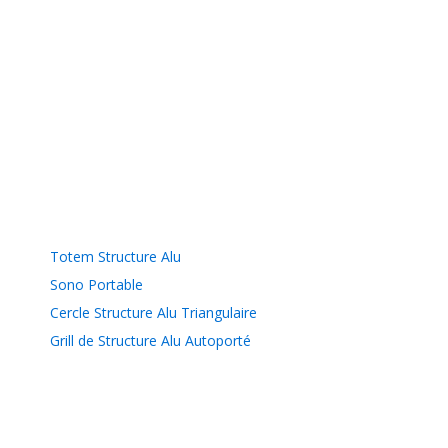
Totem Structure Alu
Sono Portable
Cercle Structure Alu Triangulaire
Grill de Structure Alu Autoporté