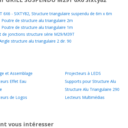
X6 - SIXTY82, Structure triangulaire suspendu de 6m x 6m
Poutre de structure alu triangulaire 2m
Poutre de structure alu triangulaire 1m
t de jonctions structure série M29/M39T
gle structure alu triangulaire 2 dir. 90
ge et Assemblage
Projecteurs à LEDS
teurs Effet Eau
Supports pour Structure Alu
e
Structure Alu Triangulaire 290
teurs de Logos
Lecteurs Multimédias
nt vous intéresser