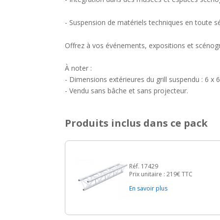
- Suspension de matériels techniques en toute sé
Offrez à vos événements, expositions et scénogr
À noter :
- Dimensions extérieures du grill suspendu : 6 x 
- Vendu sans bâche et sans projecteur.
Produits inclus dans ce pack
Réf. 17429
Prix unitaire :
219€
TTC
En savoir plus