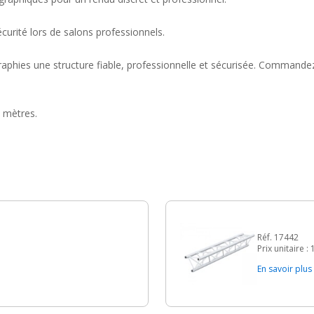
curité lors de salons professionnels.
aphies une structure fiable, professionnelle et sécurisée. Commande
6 mètres.
Réf. 17442
Prix unitaire :
En savoir plus