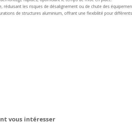
de, réduisant les risques de désalignement ou de chute des équipemen
rations de structures aluminium, offrant une flexibilité pour différen
nt vous intéresser