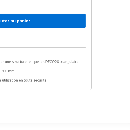
outer au panier
er une structure tel que les DECO20 triangulaire
n 200 mm.
 utilisation en toute sécurité.