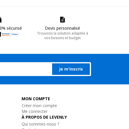
0% sécurisé
Devis personnalisé
Trouvons la solution adaptée à
vos besoins et budget
Je m'inscris
MON COMPTE
Créer mon compte
Me connecter
À PROPOS DE LEVENLY
Qui sommes-nous ?