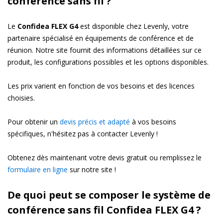
conférence sans fil ?
Le
Confidea FLEX G4
est disponible chez Levenly, votre
partenaire spécialisé en équipements de conférence et de
réunion. Notre site fournit des informations détaillées sur ce
produit, les configurations possibles et les options disponibles.
Les prix varient en fonction de vos besoins et des licences
choisies.
Pour obtenir un
devis précis et adapté
à vos besoins
spécifiques, n'hésitez pas à contacter Levenly !
Obtenez dès maintenant votre devis gratuit ou remplissez le
formulaire en ligne
sur notre site !
De quoi peut se composer le système de
conférence sans fil Confidea FLEX G4 ?