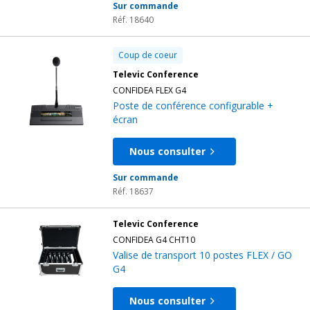
Sur commande
Réf. 18640
Coup de coeur
Televic Conference
CONFIDEA FLEX G4
Poste de conférence configurable +
écran
Nous consulter
Sur commande
Réf. 18637
Televic Conference
CONFIDEA G4 CHT10
Valise de transport 10 postes FLEX / GO
G4
Nous consulter