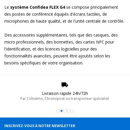
Le
système Confidea FLEX G4
se compose principalement
des postes de conférence équipés d'écrans tactiles, de
microphones de haute qualité, et de l'unité centrale de contrôle.
Des accessoires supplémentaires, tels que des casques, des
micro professionnels, des bonnettes, des cartes NFC pour
l'identification, et des licences logicielles pour des
fonctionnalités avancées, peuvent être ajoutés selon les
besoins spécifiques de votre organisation.
Livraison rapide 24h/72h
Par Colissimo, Chronopost ou transporteur spécialisé
INSCRIVEZ-VOUS À NOTRE NEWSLETTER