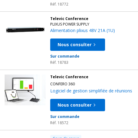
Réf. 18772
Televic Conference
PLIXUS POWER SUPPLY
Alimentation plixus 48V 21A (1U)
Nous consulter
Sur commande
Réf. 18783
Televic Conference
CONFERO 360
Logiciel de gestion simplifiée de réunions
Nous consulter
Sur commande
Réf. 18572