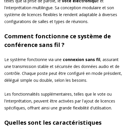
telles que la prise de parole, le
vote électroniqu
e et
l'interprétation multilingue. Sa conception modulaire et son
système de licences flexibles le rendent adaptable à diverses
configurations de salles et types de réunions.
Comment fonctionne ce système de
conférence sans fil ?
Le système fonctionne via une
connexion sans fil
, assurant
une transmission stable et sécurisée des données audio et de
contrôle. Chaque poste peut être configuré en mode président,
délégué simple ou double, selon les besoins.
Les fonctionnalités supplémentaires, telles que le vote ou
l'interprétation, peuvent être activées par l'ajout de licences
spécifiques, offrant ainsi une grande flexibilité d'utilisation.
Quelles sont les caractéristiques