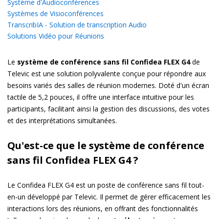
Système d'Audioconférences
Systèmes de Visioconférences
TranscribIA - Solution de transcription Audio
Solutions Vidéo pour Réunions
Le
système de conférence sans fil Confidea FLEX G4
de
Televic est une solution polyvalente conçue pour répondre aux
besoins variés des salles de réunion modernes. Doté d'un écran
tactile de 5,2 pouces, il offre une interface intuitive pour les
participants, facilitant ainsi la gestion des discussions, des votes
et des interprétations simultanées.
Qu'est-ce que le système de conférence
sans fil Confidea FLEX G4 ?
Le Confidea FLEX G4 est un poste de conférence sans fil tout-
en-un développé par Televic. Il permet de gérer efficacement les
interactions lors des réunions, en offrant des fonctionnalités