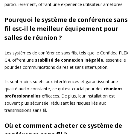
particulièrement, offrant une expérience utilisateur améliorée.
Pourquoi le système de conférence sans
fil est-il le meilleur équipement pour
salles de réunion ?
Les systèmes de conférence sans fils, tels que le Confidea FLEX
G4, offrent une
stabilité de connexion inégalée
, essentielle
pour des communications claires et sans interruption.
Ils sont moins sujets aux interférences et garantissent une
qualité audio constante, ce qui est crucial pour des
réunions
professionnelles
efficaces. De plus, leur installation est
souvent plus sécurisée, réduisant les risques liés aux
transmissions sans fil.
Où et comment acheter ce système de