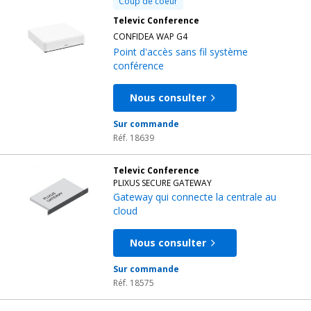
Coup de coeur
Televic Conference
CONFIDEA WAP G4
Point d'accès sans fil système
conférence
Nous consulter
Sur commande
Réf. 18639
Televic Conference
PLIXUS SECURE GATEWAY
Gateway qui connecte la centrale au
cloud
Nous consulter
Sur commande
Réf. 18575