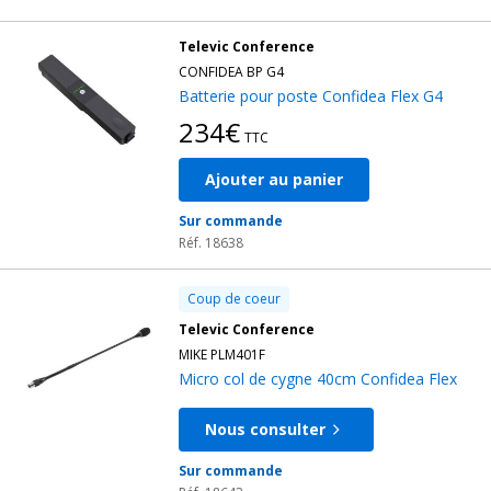
Televic Conference
CONFIDEA BP G4
Batterie pour poste Confidea Flex G4
234€
TTC
Ajouter au panier
Sur commande
Réf. 18638
Coup de coeur
Televic Conference
MIKE PLM401F
Micro col de cygne 40cm Confidea Flex
Nous consulter
Sur commande