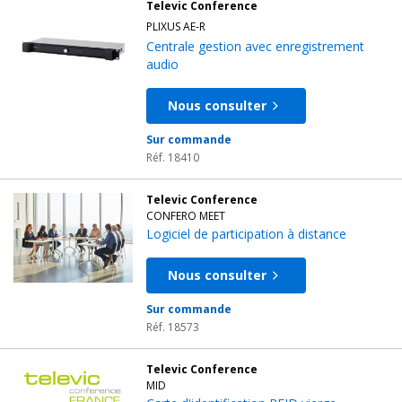
Televic Conference
PLIXUS AE-R
Centrale gestion avec enregistrement
audio
Nous consulter
Sur commande
Réf. 18410
Televic Conference
CONFERO MEET
Logiciel de participation à distance
Nous consulter
Sur commande
Réf. 18573
Televic Conference
MID