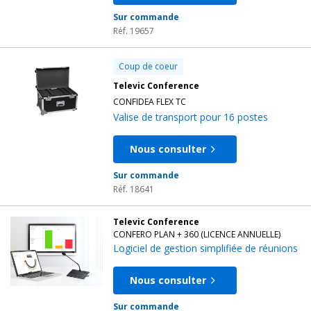
Sur commande
Réf. 19657
Coup de coeur
Televic Conference
CONFIDEA FLEX TC
Valise de transport pour 16 postes
Nous consulter
Sur commande
Réf. 18641
Televic Conference
CONFERO PLAN + 360 (LICENCE ANNUELLE)
Logiciel de gestion simplifiée de réunions
Nous consulter
Sur commande