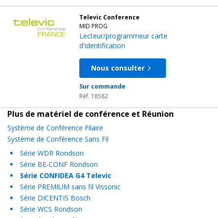
Televic Conference
MID PROG
Lecteur/programmeur carte
d'identification
Nous consulter
Sur commande
Réf. 18582
Plus de matériel de conférence et Réunion
Système de Conférence Filaire
Système de Conférence Sans Fil
Série WDR Rondson
Série BE-CONF Rondson
Série CONFIDEA G4 Televic
Série PREMIUM sans fil Vissonic
Série DICENTIS Bosch
Série WCS Rondson