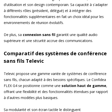
d'utilisation et son design contemporain. Sa capacité à s'adapter
à différents rôles (président, délégué) et à intégrer des
fonctionnalités supplémentaires en fait un choix idéal pour les
environnements de réunion évolutifs.
De plus, sa
connexion sans fil
garantit une qualité audio
supérieure et une sécurité accrue des communications.
Comparatif des systèmes de conférence
sans fils Televic
Televic propose une gamme variée de systèmes de conférence
sans fils, chacun adapté à des besoins spécifiques. Le Confidea
FLEX G4 se positionne comme une
solution haut de gamme
,
offrant une flexibilité et des fonctionnalités étendues par rapport
à d'autres modèles plus basiques.
Sa modularité et son écran tactile le distinguent