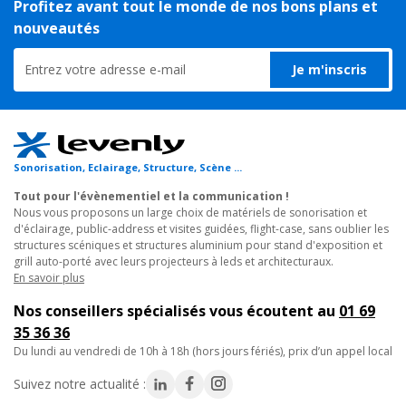
Profitez avant tout le monde de nos bons plans et
nouveautés
Je m'inscris
Sonorisation, Eclairage, Structure, Scène ...
Tout pour l'évènementiel et la communication !
Nous vous proposons un large choix de matériels de sonorisation et
d'éclairage, public-address et visites guidées, flight-case, sans oublier les
structures scéniques et structures aluminium pour stand d'exposition et
grill auto-porté avec leurs projecteurs à leds et architecturaux.
En savoir plus
Nos conseillers spécialisés vous écoutent au
01 69
35 36 36
du lundi au vendredi de 10h à 18h (hors jours fériés), prix d’un appel local
Suivez notre actualité :