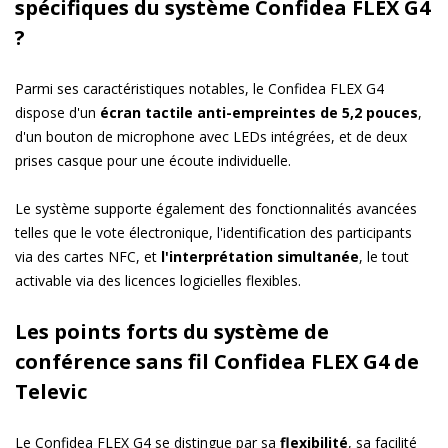
spécifiques du système Confidea FLEX G4
?
Parmi ses caractéristiques notables, le Confidea FLEX G4
dispose d'un
écran tactile anti-empreintes de 5,2 pouces
,
d'un bouton de microphone avec LEDs intégrées, et de deux
prises casque pour une écoute individuelle.
Le système supporte également des fonctionnalités avancées
telles que le vote électronique, l'identification des participants
via des cartes NFC, et
l'interprétation simultanée
, le tout
activable via des licences logicielles flexibles.
Les points forts du système de
conférence sans fil Confidea FLEX G4 de
Televic
Le Confidea FLEX G4 se distingue par sa
flexibilité
, sa facilité