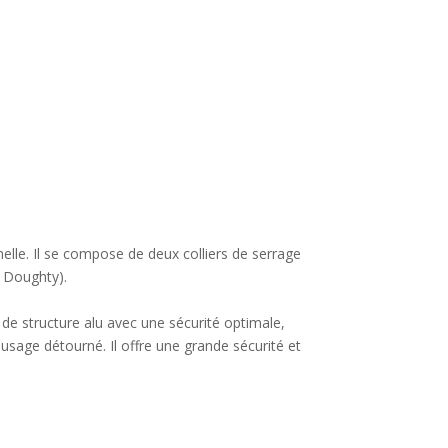
lle. Il se compose de deux colliers de serrage
e Doughty).
de structure alu avec une sécurité optimale,
 usage détourné. Il offre une grande sécurité et