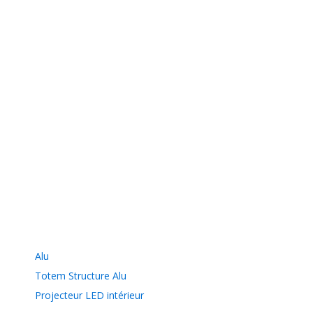
Alu
Totem Structure Alu
Projecteur LED intérieur