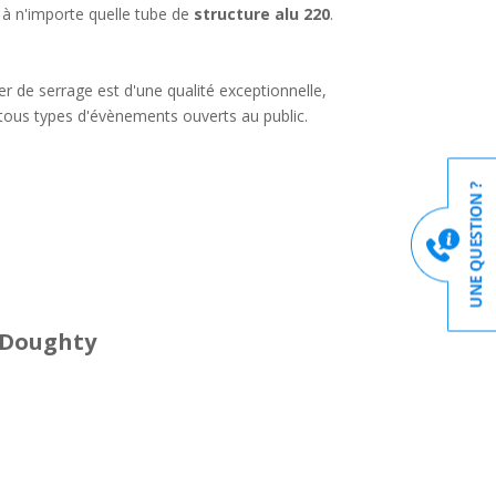
 à n'importe quelle tube de
structure alu 220
.
r de serrage est d'une qualité exceptionnelle,
 tous types d'évènements ouverts au public.
 Doughty