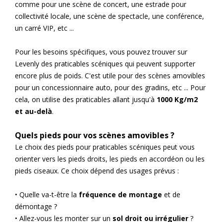
comme pour une scène de concert, une estrade pour
collectivité locale, une scène de spectacle, une conférence,
un carré VIP, etc ...
Pour les besoins spécifiques, vous pouvez trouver sur
Levenly des praticables scéniques qui peuvent supporter
encore plus de poids. C'est utile pour des scènes amovibles
pour un concessionnaire auto, pour des gradins, etc ... Pour
cela, on utilise des praticables allant jusqu'à
1000 Kg/m2
et au-delà
.
Quels pieds pour vos scènes amovibles ?
Le choix des pieds pour praticables scéniques peut vous
orienter vers les pieds droits, les pieds en accordéon ou les
pieds ciseaux. Ce choix dépend des usages prévus :
• Quelle va-t-être la
fréquence de montage
et de
démontage ?
• Allez-vous les monter sur un
sol droit ou irrégulier
?