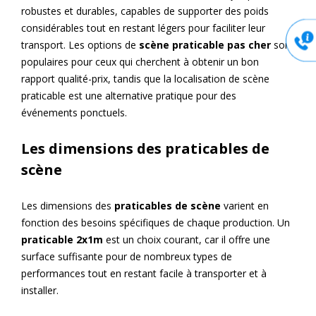
robustes et durables, capables de supporter des poids
considérables tout en restant légers pour faciliter leur
transport. Les options de
scène praticable pas cher
sont
populaires pour ceux qui cherchent à obtenir un bon
rapport qualité-prix, tandis que la localisation de scène
praticable est une alternative pratique pour des
événements ponctuels.
Les dimensions des praticables de
scène
Les dimensions des
praticables de scène
varient en
fonction des besoins spécifiques de chaque production. Un
praticable 2x1m
est un choix courant, car il offre une
surface suffisante pour de nombreux types de
performances tout en restant facile à transporter et à
installer.