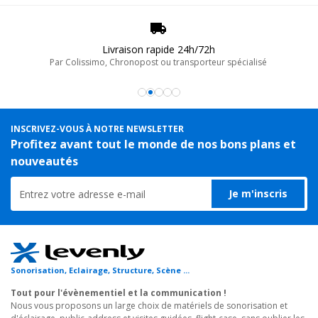
Livraison rapide 24h/72h
Par Colissimo, Chronopost ou transporteur spécialisé
INSCRIVEZ-VOUS À NOTRE NEWSLETTER
Profitez avant tout le monde de nos bons plans et
nouveautés
Je m'inscris
Sonorisation, Eclairage, Structure, Scène ...
Tout pour l'évènementiel et la communication !
Nous vous proposons un large choix de matériels de sonorisation et