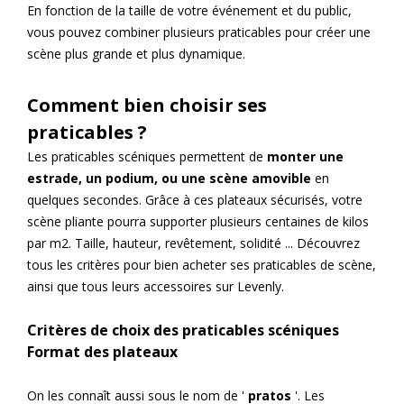
En fonction de la taille de votre événement et du public,
vous pouvez combiner plusieurs praticables pour créer une
scène plus grande et plus dynamique.
Comment bien choisir ses
praticables ?
Les praticables scéniques permettent de
monter une
estrade, un podium, ou une scène amovible
en
quelques secondes. Grâce à ces plateaux sécurisés, votre
scène pliante pourra supporter plusieurs centaines de kilos
par m2. Taille, hauteur, revêtement, solidité ... Découvrez
tous les critères pour bien acheter ses praticables de scène,
ainsi que tous leurs accessoires sur Levenly.
Critères de choix des praticables scéniques
Format des plateaux
On les connaît aussi sous le nom de '
pratos
'. Les