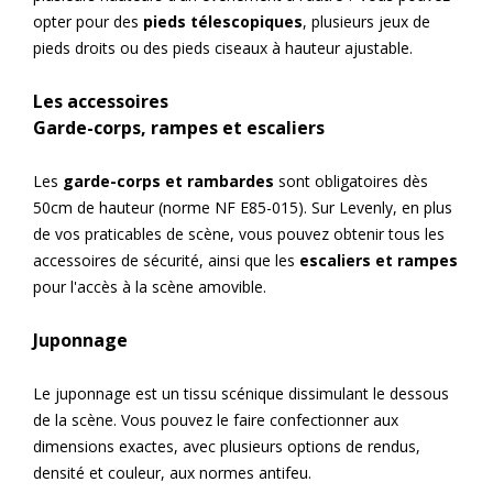
opter pour des
pieds télescopiques
, plusieurs jeux de
pieds droits ou des pieds ciseaux à hauteur ajustable.
Les accessoires
Garde-corps, rampes et escaliers
Les
garde-corps et rambardes
sont obligatoires dès
50cm de hauteur (norme NF E85-015). Sur Levenly, en plus
de vos praticables de scène, vous pouvez obtenir tous les
accessoires de sécurité, ainsi que les
escaliers et rampes
pour l'accès à la scène amovible.
Juponnage
Le juponnage est un tissu scénique dissimulant le dessous
de la scène. Vous pouvez le faire confectionner aux
dimensions exactes, avec plusieurs options de rendus,
densité et couleur, aux normes antifeu.