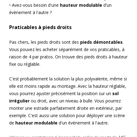
• Avez-vous besoin d'une
hauteur modulable
d'un
évènement à l'autre ?
Praticables à pieds droits
Pas chers, les pieds droits sont des
pieds démontables
.
Vous pouvez les acheter séparément de vos praticables, à
raison de 4 par pratos. On trouve des pieds droits à hauteur
fixe ou réglable.
C'est probablement la solution la plus polyvalente, même si
elle est moins rapide au montage. Avec la hauteur réglable,
vous pourrez ajuster précisément la position sur un
sol
irrégulier
ou droit, avec un niveau à bulle. Vous pourrez
monter une estrade parfaitement droite en extérieur, par
exemple. C'est aussi une solution pour déployer une scène
de
hauteur modulable
d'un évènement à l'autre.