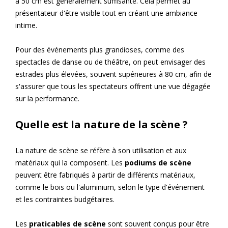
à 50 cm est généralement suffisante. Cela permet au
présentateur d'être visible tout en créant une ambiance
intime.
Pour des événements plus grandioses, comme des
spectacles de danse ou de théâtre, on peut envisager des
estrades plus élevées, souvent supérieures à 80 cm, afin de
s'assurer que tous les spectateurs offrent une vue dégagée
sur la performance.
Quelle est la nature de la scène ?
La nature de scène se réfère à son utilisation et aux
matériaux qui la composent. Les
podiums de scène
peuvent être fabriqués à partir de différents matériaux,
comme le bois ou l'aluminium, selon le type d'événement
et les contraintes budgétaires.
Les
praticables de scène
sont souvent conçus pour être