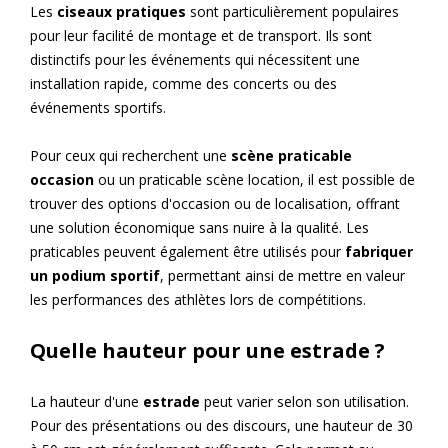
Les
ciseaux pratiques
sont particulièrement populaires
pour leur facilité de montage et de transport. Ils sont
distinctifs pour les événements qui nécessitent une
installation rapide, comme des concerts ou des
événements sportifs.
Pour ceux qui recherchent une
scène praticable
occasion
ou un praticable scène location, il est possible de
trouver des options d'occasion ou de localisation, offrant
une solution économique sans nuire à la qualité. Les
praticables peuvent également être utilisés pour
fabriquer
un podium sportif
, permettant ainsi de mettre en valeur
les performances des athlètes lors de compétitions.
Quelle hauteur pour une estrade ?
La hauteur d'une
estrade
peut varier selon son utilisation.
Pour des présentations ou des discours, une hauteur de 30