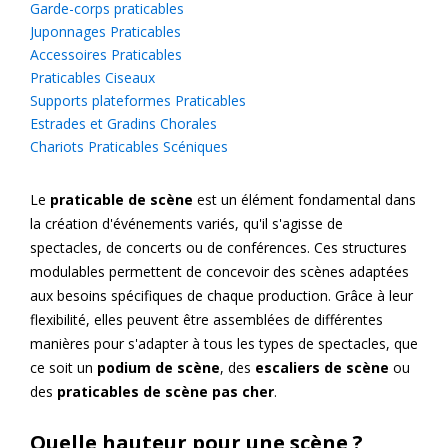
Garde-corps praticables
Juponnages Praticables
Accessoires Praticables
Praticables Ciseaux
Supports plateformes Praticables
Estrades et Gradins Chorales
Chariots Praticables Scéniques
Le
praticable de scène
est un élément fondamental dans
la création d'événements variés, qu'il s'agisse de
spectacles, de concerts ou de conférences. Ces structures
modulables permettent de concevoir des scènes adaptées
aux besoins spécifiques de chaque production. Grâce à leur
flexibilité, elles peuvent être assemblées de différentes
manières pour s'adapter à tous les types de spectacles, que
ce soit un
podium de scène
, des
escaliers de scène
ou
des
praticables de scène pas cher
.
Quelle hauteur pour une scène ?