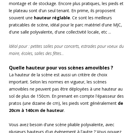
montage et de stockage. Encore plus pratiques, les pieds et
le plateau sont d'un seul tenant. En prime, ils proposent
souvent une
hauteur réglable
. Ce sont les meilleurs
praticables de scène, idéal pour le parc matériel d'une MJC,
d'une salle polyvalente, d'une collectivité locale, etc ...
Idéal pour : petites salles pour concerts, estrades pour voeux du
maire, écoles, salles des fêtes...
Quelle hauteur pour vos scènes amovibles ?
La hauteur de la scène est aussi un critère de choix
important. Selon les normes en vigueur, les scènes
amovibles ne peuvent pas être déployées à une hauteur au
sol de plus de 150cm. En prenant en compte l'épaisseur des
pratos (une dizaine de cm), les pieds vont généralement
de
20cm à 140cm de hauteur
.
Vous avez besoin d'une scène pliable polyvalente, avec
plusieurs hauteurs d'un évènement à l'autre ? Vous pouvez