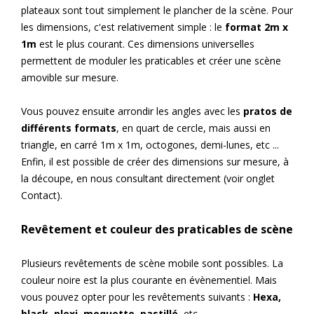
plateaux sont tout simplement le plancher de la scène. Pour
les dimensions, c'est relativement simple : le
format 2m x
1m
est le plus courant. Ces dimensions universelles
permettent de moduler les praticables et créer une scène
amovible sur mesure.
Vous pouvez ensuite arrondir les angles avec les
pratos de
différents formats
, en quart de cercle, mais aussi en
triangle, en carré 1m x 1m, octogones, demi-lunes, etc ...
Enfin, il est possible de créer des dimensions sur mesure, à
la découpe, en nous consultant directement (voir onglet
Contact).
Revêtement et couleur des praticables de scène
Plusieurs revêtements de scène mobile sont possibles. La
couleur noire est la plus courante en évènementiel. Mais
vous pouvez opter pour les revêtements suivants :
Hexa,
black, plexi, moquette, pastillé
, etc ...