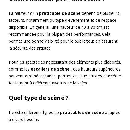
La hauteur d'un
praticable de scène
dépend de plusieurs
facteurs, notamment du type d'événement et de l'espace
disponible. En général, une hauteur de 40 à 80 cm est
recommandée pour la plupart des performances. Cela
permet une bonne visibilité pour le public tout en assurant
la sécurité des artistes.
Pour les spectacles nécessitant des éléments plus élaborés,
comme les
escaliers de scène
, des hauteurs supérieures
peuvent être nécessaires, permettant aux artistes d'accéder
facilement à différents niveaux de la scène.
Quel type de scène ?
Il existe différents types de
praticables de scène
adaptés
à divers besoins.