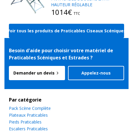
HAUTEUR RÉGLABLE
1014€
TTC
Voir tous les produits de Praticables Ciseaux Scéniques
Besoin d'aide pour choisir votre matériel de
Praticables Scéniques et Estrades ?
Demander un devis
Appelez-nous
Par catégorie
Pack Scène Complète
Plateaux Praticables
Pieds Praticables
Escaliers Praticables