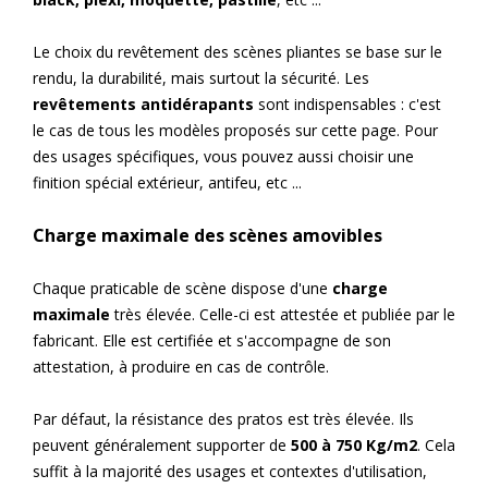
Le choix du revêtement des scènes pliantes se base sur le
rendu, la durabilité, mais surtout la sécurité. Les
revêtements antidérapants
sont indispensables : c'est
le cas de tous les modèles proposés sur cette page. Pour
des usages spécifiques, vous pouvez aussi choisir une
finition spécial extérieur, antifeu, etc ...
Charge maximale des scènes amovibles
Chaque praticable de scène dispose d'une
charge
maximale
très élevée. Celle-ci est attestée et publiée par le
fabricant. Elle est certifiée et s'accompagne de son
attestation, à produire en cas de contrôle.
Par défaut, la résistance des pratos est très élevée. Ils
peuvent généralement supporter de
500 à 750 Kg/m2
. Cela
suffit à la majorité des usages et contextes d'utilisation,