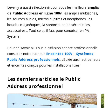
Levenly a aussi sélectionné pour vous les meilleurs
amplis
de Public Address en ligne 100v
, les amplis multizones,
les sources audios, micros pupitres et interphones, les
boucles magnétiques, la sonorisation de sécurité, les
accessoires... Tout ce qu'il faut pour sonoriser en PA
System !
Pour en savoir plus sur la diffusion sonore professionnelle,
consultez notre rubrique
Enceintes 100V – Systèmes
Public Address professionnels
, dédiée aux haut-parleurs
et enceintes conçus pour les installations fixes.
Les derniers articles le Public
Address professionnel