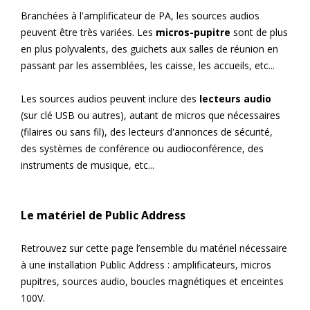
Branchées à l'amplificateur de PA, les sources audios
peuvent être très variées. Les
micros-pupitre
sont de plus
en plus polyvalents, des guichets aux salles de réunion en
passant par les assemblées, les caisse, les accueils, etc...
Les sources audios peuvent inclure des
lecteurs audio
(sur clé USB ou autres), autant de micros que nécessaires
(filaires ou sans fil), des lecteurs d'annonces de sécurité,
des systèmes de conférence ou audioconférence, des
instruments de musique, etc...
Le matériel de Public Address
Retrouvez sur cette page l’ensemble du matériel nécessaire
à une installation Public Address : amplificateurs, micros
pupitres, sources audio, boucles magnétiques et enceintes
100V.