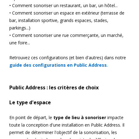
• Comment sonoriser un restaurant, un bar, un hôtel...
• Comment sonoriser un espace en extérieur (terrasse de
bar, installation sportive, grands espaces, stades,
parkings...)
• Comment sonoriser une rue commerçante, un marché,
une foire...
Retrouvez ces configurations (et bien d'autres) dans notre
guide des configurations en Public Address
.
Public Address : les critères de choix
Le type d'espace
En point de départ, le
type de lieu à sonoriser
impacte
toute la conception d'une installation en Public Address. Il
permet de déterminer l'objectif de la sonorisation, les