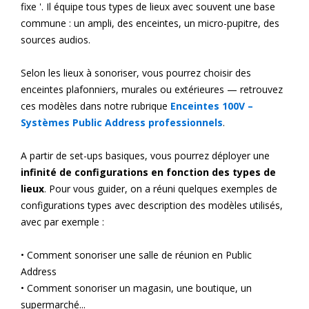
fixe '. Il équipe tous types de lieux avec souvent une base
commune : un ampli, des enceintes, un micro-pupitre, des
sources audios.
Selon les lieux à sonoriser, vous pourrez choisir des
enceintes plafonniers, murales ou extérieures — retrouvez
ces modèles dans notre rubrique
Enceintes 100V –
Systèmes Public Address professionnels
.
A partir de set-ups basiques, vous pourrez déployer une
infinité de configurations en fonction des types de
lieux
. Pour vous guider, on a réuni quelques exemples de
configurations types avec description des modèles utilisés,
avec par exemple :
• Comment sonoriser une salle de réunion en Public
Address
• Comment sonoriser un magasin, une boutique, un
supermarché...