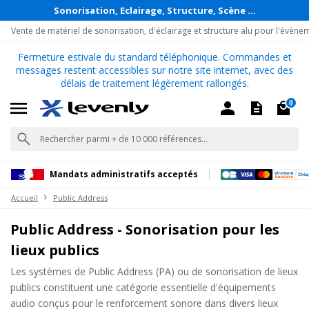
Sonorisation, Eclairage, Structure, Scène ...
Vente de matériel de sonorisation, d'éclairage et structure alu pour l'évène
Fermeture estivale du standard téléphonique. Commandes et
messages restent accessibles sur notre site internet, avec des
délais de traitement légèrement rallongés.
0
Mandats administratifs acceptés
Accueil
Public Address
Public Address - Sonorisation pour les
lieux publics
Les systèmes de Public Address (PA) ou de sonorisation de lieux
publics constituent une catégorie essentielle d'équipements
audio conçus pour le renforcement sonore dans divers lieux