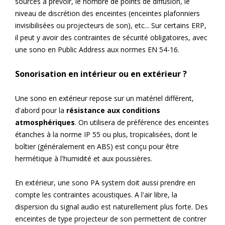
sources à prévoir, le nombre de points de diffusion, le
niveau de discrétion des enceintes (enceintes plafonniers
invisibilisées ou projecteurs de son), etc... Sur certains ERP,
il peut y avoir des contraintes de sécurité obligatoires, avec
une sono en Public Address aux normes EN 54-16.
Sonorisation en intérieur ou en extérieur ?
Une sono en extérieur repose sur un matériel différent,
d'abord pour la
résistance aux conditions
atmosphériques
. On utilisera de préférence des enceintes
étanches à la norme IP 55 ou plus, tropicalisées, dont le
boîtier (généralement en ABS) est conçu pour être
hermétique à l'humidité et aux poussières.
En extérieur, une sono PA system doit aussi prendre en
compte les contraintes acoustiques. A l'air libre, la
dispersion du signal audio est naturellement plus forte. Des
enceintes de type projecteur de son permettent de contrer