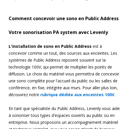
Comment concevoir une sono en Public Address
Votre sonorisation PA system avec Levenly
L'installation de sono en Public Address
est à
concevoir comme un tout, des sources aux enceintes. Les
systèmes de Public Address reposent souvent sur la
technologie 100V, qui permet de multiplier les points de
diffusion. Le choix du matériel vous permettra de concevoir
une sono complète pour l'accueil du public ou les salles de
conférence, en fixe, intégrée aux murs. Pour aller plus loin,
découvrez notre
rubrique dédiée aux enceintes 100V
.
En tant que spécialiste du Public Address, Levenly vous aide
à sonoriser tous types d'espaces ouverts au public ou en
entreprise. Nous proposons un accompagnement matériel