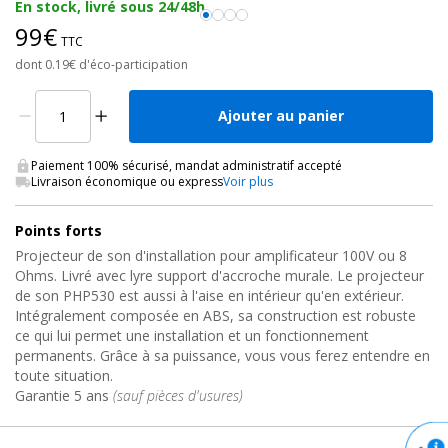
En stock, livré sous 24/48h
99€
TTC
dont 0.19€ d'éco-participation
Ajouter au panier
Paiement 100% sécurisé, mandat administratif accepté
Livraison économique ou express
Voir plus
Points forts
Projecteur de son d'installation pour amplificateur 100V ou 8
Ohms. Livré avec lyre support d'accroche murale. Le projecteur
de son PHP530 est aussi à l'aise en intérieur qu'en extérieur.
Intégralement composée en ABS, sa construction est robuste
ce qui lui permet une installation et un fonctionnement
permanents. Grâce à sa puissance, vous vous ferez entendre en
toute situation.
Garantie 5 ans
(sauf pièces d'usures)