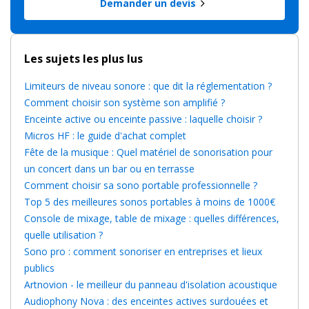
Demander un devis
Les sujets les plus lus
Limiteurs de niveau sonore : que dit la réglementation ?
Comment choisir son système son amplifié ?
Enceinte active ou enceinte passive : laquelle choisir ?
Micros HF : le guide d'achat complet
Fête de la musique : Quel matériel de sonorisation pour
un concert dans un bar ou en terrasse
Comment choisir sa sono portable professionnelle ?
Top 5 des meilleures sonos portables à moins de 1000€
Console de mixage, table de mixage : quelles différences,
quelle utilisation ?
Sono pro : comment sonoriser en entreprises et lieux
publics
Artnovion - le meilleur du panneau d'isolation acoustique
Audiophony Nova : des enceintes actives surdouées et