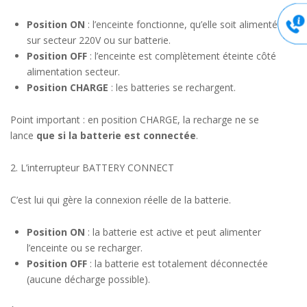
Position ON
: l’enceinte fonctionne, qu’elle soit alimentée
sur secteur 220V ou sur batterie.
Position OFF
: l’enceinte est complètement éteinte côté
alimentation secteur.
Position CHARGE
: les batteries se rechargent.
Point important : en position CHARGE, la recharge ne se
lance
que si la batterie est connectée
.
2. L’interrupteur BATTERY CONNECT
C’est lui qui gère la connexion réelle de la batterie.
Position ON
: la batterie est active et peut alimenter
l’enceinte ou se recharger.
Position OFF
: la batterie est totalement déconnectée
(aucune décharge possible).