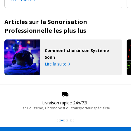
Articles sur la Sonorisation
Professionnelle les plus lus
Comment choisir son Système
Son ?
Lire la suite
Livraison rapide 24h/72h
Par Colissimo, Chronopost ou transporteur spécialisé