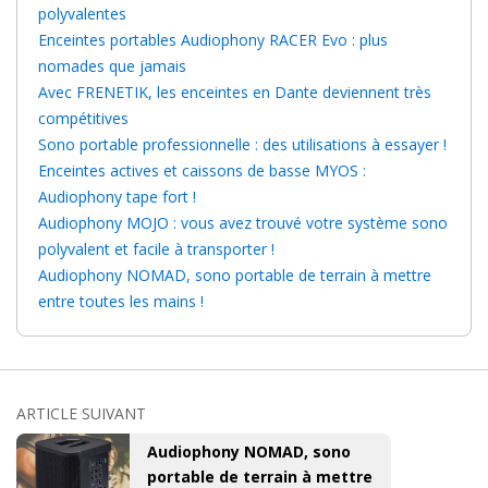
polyvalentes
Enceintes portables Audiophony RACER Evo : plus
nomades que jamais
Avec FRENETIK, les enceintes en Dante deviennent très
compétitives
Sono portable professionnelle : des utilisations à essayer !
Enceintes actives et caissons de basse MYOS :
Audiophony tape fort !
Audiophony MOJO : vous avez trouvé votre système sono
polyvalent et facile à transporter !
Audiophony NOMAD, sono portable de terrain à mettre
entre toutes les mains !
ARTICLE SUIVANT
Audiophony NOMAD, sono
portable de terrain à mettre