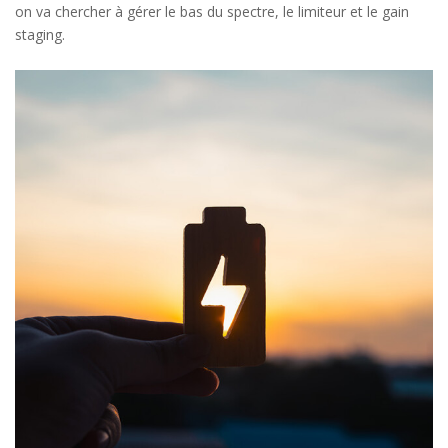
on va chercher à gérer le bas du spectre, le limiteur et le gain
staging
.