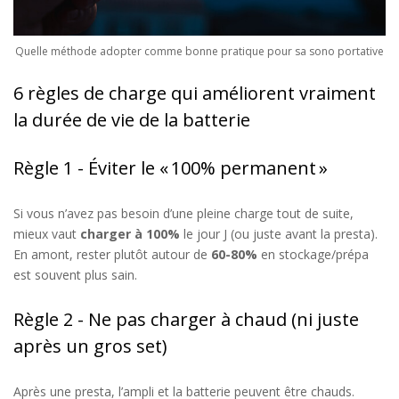
Quelle méthode adopter comme bonne pratique pour sa sono portative
6 règles de charge qui améliorent vraiment
la durée de vie de la batterie
Règle 1 - Éviter le « 100% permanent »
Si vous n’avez pas besoin d’une pleine charge tout de suite,
mieux vaut
charger à 100%
le jour J
(ou juste avant la presta).
En amont, rester plutôt autour de
60-80%
en stockage/prépa
est souvent plus sain.
Règle 2 - Ne pas charger à chaud (ni juste
après un gros set)
Après une presta, l’ampli et la batterie peuvent être chauds.