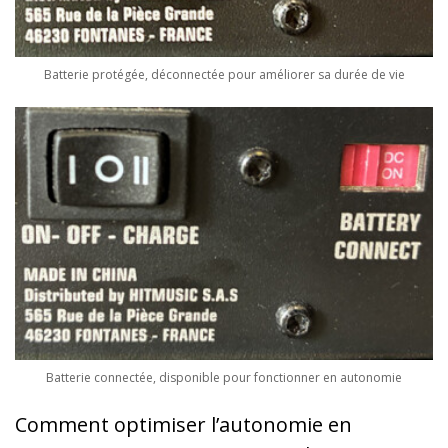
Batterie protégée, déconnectée pour améliorer sa durée de vie
Batterie connectée, disponible pour fonctionner en autonomie
Comment optimiser l’autonomie en