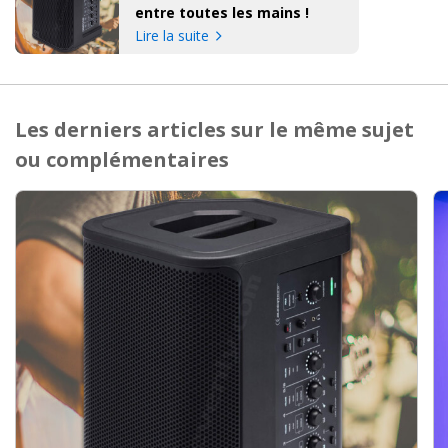
entre toutes les mains !
Lire la suite
Les derniers articles sur le même sujet
ou complémentaires