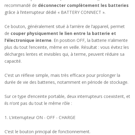
recommandé de
déconnecter complètement les batteries
grâce à l’interrupteur dédié « BATTERY CONNECT ».
Ce bouton, généralement situé à l’arrière de l’appareil, permet
de
couper physiquement le lien entre la batterie et
l’électronique interne
. En position OFF, la batterie n’alimente
plus du tout l’enceinte, même en veille. Résultat : vous évitez les
décharges lentes et invisibles qui, à terme, peuvent réduire sa
capacité.
C’est un réflexe simple, mais très efficace pour prolonger la
durée de vie des batteries, notamment en période de stockage.
Sur ce type d’enceinte portable, deux interrupteurs coexistent, et
ils n’ont pas du tout le même rôle :
1. L’interrupteur ON - OFF - CHARGE
C’est le bouton principal de fonctionnement.