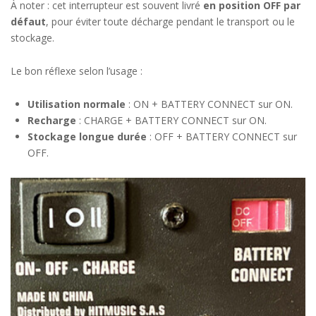
À noter : cet interrupteur est souvent livré
en position OFF par
défaut
, pour éviter toute décharge pendant le transport ou le
stockage.
Le bon réflexe selon l’usage :
Utilisation normale
: ON + BATTERY CONNECT sur ON.
Recharge
: CHARGE + BATTERY CONNECT sur ON.
Stockage longue durée
: OFF + BATTERY CONNECT sur
OFF.