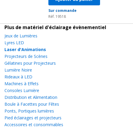
Sur commande
Réf. 19518
Plus de matériel d'éclairage évènementiel
Jeux de Lumières
Lyres LED
Laser d'Animations
Projecteurs de Scènes
Gélatines pour Projecteurs
Lumière Noire
Rideaux à LED
Machines à Effets
Consoles Lumière
Distribution et Alimentation
Boule à Facettes pour Fêtes
Ponts, Portiques lumières
Pied éclairages et projecteurs
Accessoires et consommables