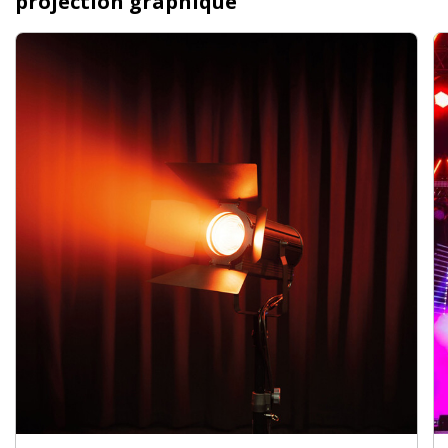
projection graphique