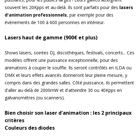
souvent les 20Kpps et au-delà. Ils sont parfaits pour des
lasers
d'animation professionnels
, par exemple pour des
évènements de 100 à 600 personnes en intérieur.
Lasers haut de gamme (900€ et plus)
Shows lasers, soirées DJ, discothèques, festivals, concerts... Ces
modèles offrent une puissance exceptionnelle, pour des
animations à couper le souffle. Ils seront contrôlés en ILDA ou
DMX et leurs effets avancés donneront leur pleine mesure, y
compris dans des grandes salles. Côté puissance, ils permettent
d'aller au-delà de 2000mW et d'atteindre 30 ou 40Kpps en
galvanomètres (ou scanners).
Bien choisir son laser d'animation : les 2 principaux
critères
Couleurs des diodes