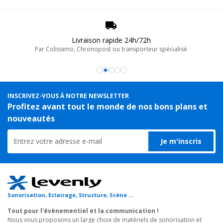
Livraison rapide 24h/72h
Par Colissimo, Chronopost ou transporteur spécialisé
INSCRIVEZ-VOUS À NOTRE NEWSLETTER
Profitez avant tout le monde de nos bons plans et
nouveautés
Je m'inscris
Sonorisation, Eclairage, Structure, Scène ...
Tout pour l'évènementiel et la communication !
Nous vous proposons un large choix de matériels de sonorisation et