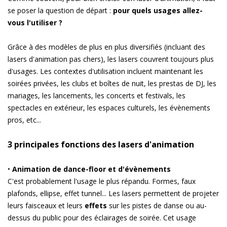
se poser la question de départ :
pour quels usages allez-
vous l'utiliser ?
Grâce à des modèles de plus en plus diversifiés (incluant des
lasers d'animation pas chers), les lasers couvrent toujours plus
d'usages. Les contextes d'utilisation incluent maintenant les
soirées privées, les clubs et boîtes de nuit, les prestas de DJ, les
mariages, les lancements, les concerts et festivals, les
spectacles en extérieur, les espaces culturels, les évènements
pros, etc...
3 principales fonctions des lasers d'animation
•
Animation de dance-floor et d'évènements
C'est probablement l'usage le plus répandu. Formes, faux
plafonds, ellipse, effet tunnel... Les lasers permettent de projeter
leurs faisceaux et leurs
effets
sur les pistes de danse ou au-
dessus du public pour des éclairages de soirée. Cet usage