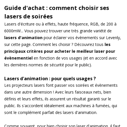
Guide d'achat : comment choisir ses
lasers de soirées
Lasers d'écriture ou à effets, haute fréquence, RGB, de 200 à
6000mW... Vous pouvez trouver une très grande variété de
lasers d'animation
pour éclairer vos évènements sur Levenly,
sur cette page. Comment les choisir ? Découvrez tous
les
principaux critères pour acheter le meilleur laser pour
évènementiel
en fonction de vos usages (et en accord avec
les dernières normes de sécurité pour le public).
Lasers d'animation : pour quels usages ?
Les projecteurs lasers font passer vos soirées et évènements
dans une autre dimension ! Avec leurs faisceaux nets, bien
définis et leurs effets, ils assurent un résultat garanti sur le
public. Ils s'accordent idéalement aux machines à fumées, qui
sont le complément parfait des lasers d'animation.
Comme souvent, pour bien choisir son laser d'animation, il faut