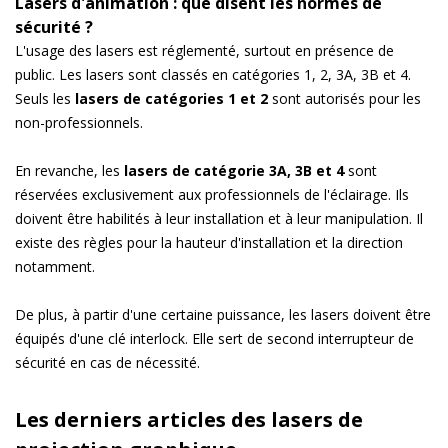
Lasers d'animation : que disent les normes de
sécurité ?
L'usage des lasers est réglementé, surtout en présence de
public. Les lasers sont classés en catégories 1, 2, 3A, 3B et 4.
Seuls les
lasers de catégories 1 et 2
sont autorisés pour les
non-professionnels.
En revanche, les
lasers de catégorie 3A, 3B et 4
sont
réservées exclusivement aux professionnels de l'éclairage. Ils
doivent être habilités à leur installation et à leur manipulation. Il
existe des règles pour la hauteur d'installation et la direction
notamment.
De plus, à partir d'une certaine puissance, les lasers doivent être
équipés d'une clé interlock. Elle sert de second interrupteur de
sécurité en cas de nécessité.
Les derniers articles des lasers de