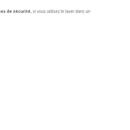
es de sécurité
, si vous utilisez le laser dans un