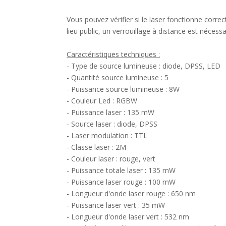
Vous pouvez vérifier si le laser fonctionne cor
lieu public, un verrouillage à distance est nécessa
Caractéristiques techniques :
- Type de source lumineuse : diode, DPSS, LED
- Quantité source lumineuse : 5
- Puissance source lumineuse : 8W
- Couleur Led : RGBW
- Puissance laser : 135 mW
- Source laser : diode, DPSS
- Laser modulation : TTL
- Classe laser : 2M
- Couleur laser : rouge, vert
- Puissance totale laser : 135 mW
- Puissance laser rouge : 100 mW
- Longueur d'onde laser rouge : 650 nm
- Puissance laser vert : 35 mW
- Longueur d'onde laser vert : 532 nm