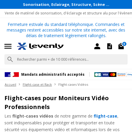
Sonorisation, Eclairage, Structure, Scène ...
Vente de matériel de sonorisation, d'éclairage et structure alu pour l'évène
Fermeture estivale du standard téléphonique. Commandes et
messages restent accessibles sur notre site internet, avec des
délais de traitement légèrement rallongés.
0
Mandats administratifs acceptés
Accueil
Flight-case et Rack
Flight-cases Vidéos
Flight-cases pour Moniteurs Vidéo
Professionnels
Les
flight-cases vidéos
de notre gamme de
flight-case
,
sont indispensables pour protéger et transporter en toute
sécurité vos équipements vidéo et informatiques lors de vos