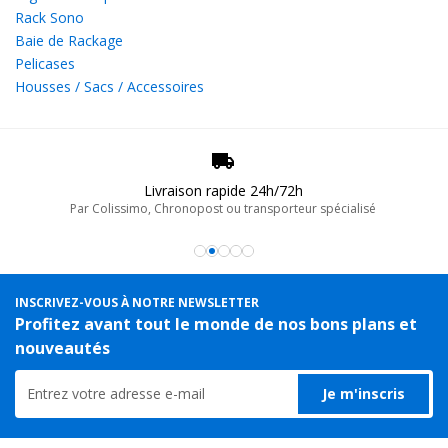
Rack Sono
Baie de Rackage
Pelicases
Housses / Sacs / Accessoires
Livraison rapide 24h/72h
Par Colissimo, Chronopost ou transporteur spécialisé
INSCRIVEZ-VOUS À NOTRE NEWSLETTER
Profitez avant tout le monde de nos bons plans et
nouveautés
Je m'inscris