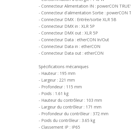
- Connecteur Alimentation IN : powerCON TRUE
- Connecteur d'alimentation Sortie : powerCON
- Connecteur DMX : Entrée/sortie XLR 5B
- Connecteur DMX in : XLR 5P
- Connecteur DMX out : XLR 5P
- Connecteur Data : etherCON In/Out
- Connecteur Data in : etherCON
- Connecteur Data out : etherCON
Spécifications mécaniques
- Hauteur : 195 mm
- Largeur : 221 mm
- Profondeur : 115 mm
- Poids : 1.61 kg
- Hauteur du contrôleur : 103 mm
- Largeur du contrôleur : 171 mm
- Profondeur du contrôleur : 372 mm
- Poids du contrôleur : 3.65 kg
- Classement IP : IP65