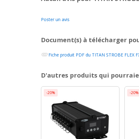
Poster un avis
Document(s) à télécharger
pou
Fiche produit PDF du
TITAN STROBE FLEX FX
D'autres produits qui pourraie
-20%
-20%