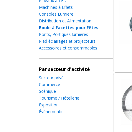
Rideaux à LED
Machines à Effets
Consoles Lumière
Distribution et Alimentation
Boule à Facettes pour Fêtes
Ponts, Portiques lumières
Pied éclairages et projecteurs
Accessoires et consommables
Par secteur d'activité
Secteur privé
Commerce
Scénique
Tourisme / Hôtellerie
Exposition
Évènementiel