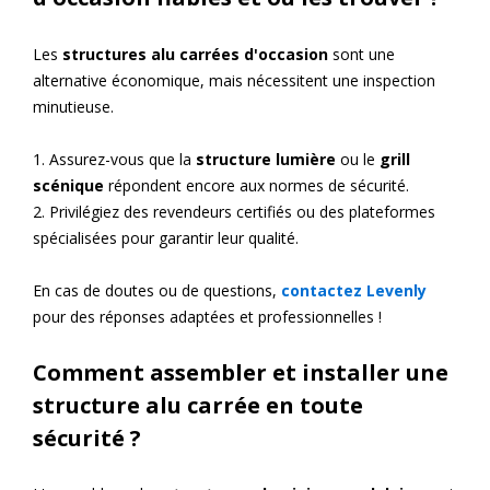
Les
structures alu carrées d'occasion
sont une
alternative économique, mais nécessitent une inspection
minutieuse.
1. Assurez-vous que la
structure lumière
ou le
grill
scénique
répondent encore aux normes de sécurité.
2. Privilégiez des revendeurs certifiés ou des plateformes
spécialisées pour garantir leur qualité.
En cas de doutes ou de questions,
contactez Levenly
pour des réponses adaptées et professionnelles !
Comment assembler et installer une
structure alu carrée en toute
sécurité ?