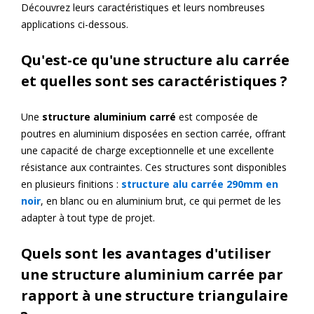
Découvrez leurs caractéristiques et leurs nombreuses
applications ci-dessous.
Qu'est-ce qu'une structure alu carrée
et quelles sont ses caractéristiques ?
Une
structure aluminium carré
est composée de
poutres en aluminium disposées en section carrée, offrant
une capacité de charge exceptionnelle et une excellente
résistance aux contraintes. Ces structures sont disponibles
en plusieurs finitions :
structure alu carrée 290mm en
noir
, en blanc ou en aluminium brut, ce qui permet de les
adapter à tout type de projet.
Quels sont les avantages d'utiliser
une structure aluminium carrée par
rapport à une structure triangulaire