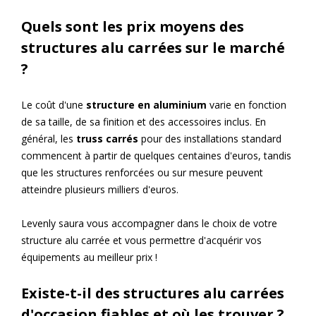
Quels sont les prix moyens des
structures alu carrées sur le marché
?
Le coût d'une
structure en aluminium
varie en fonction
de sa taille, de sa finition et des accessoires inclus. En
général, les
truss carrés
pour des installations standard
commencent à partir de quelques centaines d'euros, tandis
que les structures renforcées ou sur mesure peuvent
atteindre plusieurs milliers d'euros.
Levenly saura vous accompagner dans le choix de votre
structure alu carrée et vous permettre d'acquérir vos
équipements au meilleur prix !
Existe-t-il des structures alu carrées
d'occasion fiables et où les trouver ?