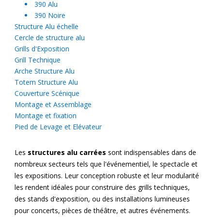
390 Alu
390 Noire
Structure Alu échelle
Cercle de structure alu
Grills d'Exposition
Grill Technique
Arche Structure Alu
Totem Structure Alu
Couverture Scénique
Montage et Assemblage
Montage et fixation
Pied de Levage et Elévateur
Les
structures alu carrées
sont indispensables dans de
nombreux secteurs tels que l'événementiel, le spectacle et
les expositions. Leur conception robuste et leur modularité
les rendent idéales pour construire des grills techniques,
des stands d'exposition, ou des installations lumineuses
pour concerts, pièces de théâtre, et autres événements.