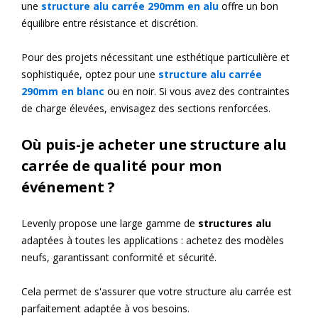
une
structure alu carrée 290mm en alu
offre un bon
équilibre entre résistance et discrétion.
Pour des projets nécessitant une esthétique particulière et
sophistiquée, optez pour une
structure alu carrée
290mm en blanc
ou en noir. Si vous avez des contraintes
de charge élevées, envisagez des sections renforcées.
Où puis-je acheter une structure alu
carrée de qualité pour mon
événement ?
Levenly propose une large gamme de
structures alu
adaptées à toutes les applications : achetez des modèles
neufs, garantissant conformité et sécurité.
Cela permet de s'assurer que votre structure alu carrée est
parfaitement adaptée à vos besoins.