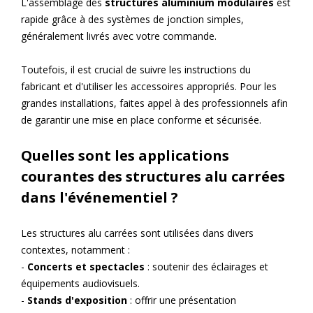
L'assemblage des
structures aluminium modulaires
est
rapide grâce à des systèmes de jonction simples,
généralement livrés avec votre commande.
Toutefois, il est crucial de suivre les instructions du
fabricant et d'utiliser les accessoires appropriés. Pour les
grandes installations, faites appel à des professionnels afin
de garantir une mise en place conforme et sécurisée.
Quelles sont les applications
courantes des structures alu carrées
dans l'événementiel ?
Les structures alu carrées sont utilisées dans divers
contextes, notamment :
-
Concerts et spectacles
: soutenir des éclairages et
équipements audiovisuels.
-
Stands d'exposition
: offrir une présentation