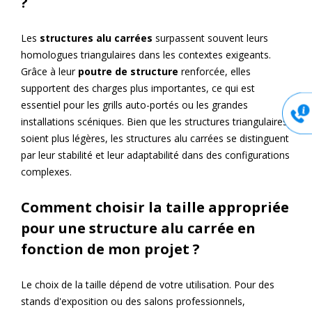
?
Les
structures alu carrées
surpassent souvent leurs
homologues triangulaires dans les contextes exigeants.
Grâce à leur
poutre de structure
renforcée, elles
supportent des charges plus importantes, ce qui est
essentiel pour les
grills auto-portés ou les grandes
installations scéniques. Bien que les structures triangulaires
soient plus légères, les structures alu carrées se distinguent
par leur stabilité et leur adaptabilité dans des configurations
complexes.
Comment choisir la taille appropriée
pour une structure alu carrée en
fonction de mon projet ?
Le choix de la taille dépend de votre utilisation. Pour des
stands d'exposition ou des salons professionnels,