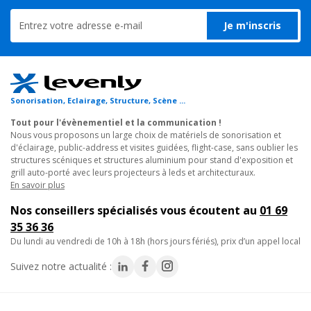
Je m'inscris
Sonorisation, Eclairage, Structure, Scène ...
Tout pour l'évènementiel et la communication !
Nous vous proposons un large choix de matériels de sonorisation et
d'éclairage, public-address et visites guidées, flight-case, sans oublier les
structures scéniques et structures aluminium pour stand d'exposition et
grill auto-porté avec leurs projecteurs à leds et architecturaux.
En savoir plus
Nos conseillers spécialisés vous écoutent au
01 69
35 36 36
du lundi au vendredi de 10h à 18h (hors jours fériés), prix d’un appel local
Suivez notre actualité :