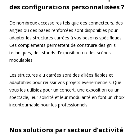
des configurations personnalisées ?
De nombreux accessoires tels que des connecteurs, des
angles ou des bases renforcées sont disponibles pour
adapter les structures carrées à vos besoins spécifiques.
Ces compléments permettent de construire des grills
techniques, des stands d'exposition ou des scènes
modulables.
Les structures alu carrées sont des alliées fiables et
adaptables pour réussir vos projets événementiels. Que
vous les utilisiez pour un concert, une exposition ou un
spectacle, leur solidité et leur modularité en font un choix
incontournable pour les professionnels.
Nos solutions par secteur d’activité