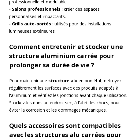
professionnelle et modulable.
-
Salons professionnels
: créer des espaces
personnalisés et impactants.
-
Grills auto-portés
: utilisés pour des installations
lumineuses extérieures.
Comment entretenir et stocker une
structure aluminium carrée pour
prolonger sa durée de vie ?
Pour maintenir une
structure alu
en bon état, nettoyez
régulièrement les surfaces avec des produits adaptés à
l'aluminium et vérifiez les jonctions avant chaque utilisation.
Stockez-les dans un endroit sec, à l'abri des chocs, pour
éviter la corrosion et les dommages mécaniques.
Quels accessoires sont compatibles
avec les structures alu carrées pour