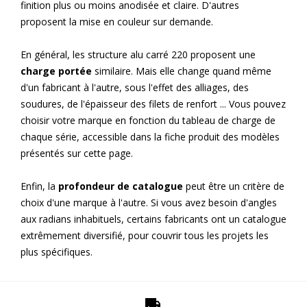
finition plus ou moins anodisée et claire. D'autres
proposent la mise en couleur sur demande.
En général, les structure alu carré 220 proposent une
charge portée
similaire. Mais elle change quand même
d'un fabricant à l'autre, sous l'effet des alliages, des
soudures, de l'épaisseur des filets de renfort ... Vous pouvez
choisir votre marque en fonction du tableau de charge de
chaque série, accessible dans la fiche produit des modèles
présentés sur cette page.
Enfin, la
profondeur de catalogue
peut être un critère de
choix d'une marque à l'autre. Si vous avez besoin d'angles
aux radians inhabituels, certains fabricants ont un catalogue
extrêmement diversifié, pour couvrir tous les projets les
plus spécifiques.