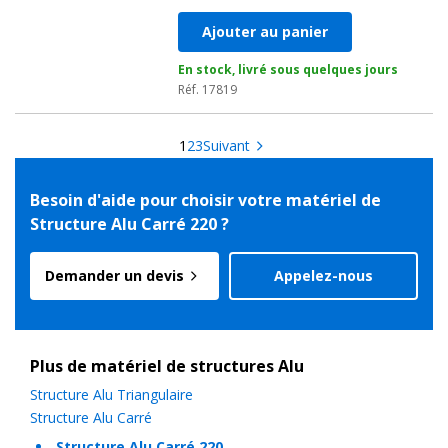
Ajouter au panier
En stock, livré sous quelques jours
Réf. 17819
1
2
3
Suivant
Besoin d'aide pour choisir votre matériel de
Structure Alu Carré 220 ?
Demander un devis
Appelez-nous
Plus de matériel de structures Alu
Structure Alu Triangulaire
Structure Alu Carré
Structure Alu Carré 220