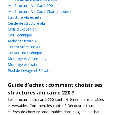
Structure Alu Carré 290
Structure Alu Carré Charge Lourde
Structure Alu échelle
Cercle de structure alu
Grills d'Exposition
Grill Technique
Arche Structure Alu
Totem Structure Alu
Couverture Scénique
Montage et Assemblage
Montage et fixation
Pied de Levage et Elévateur
Guide d'achat : comment choisir ses
structures alu carré 220 ?
Les structures alu carré 220 sont extrêmement maniables
et versatiles. Comment les choisir ? Découvrez tous les
critères de choix incontournables dans ce guide d'achat !