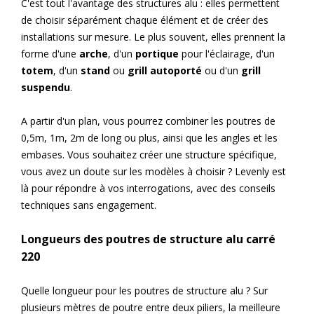
C'est tout l'avantage des structures alu : elles permettent
de choisir séparément chaque élément et de créer des
installations sur mesure. Le plus souvent, elles prennent la
forme d'une
arche
, d'un
portique
pour l'éclairage, d'un
totem
, d'un
stand
ou
grill autoporté
ou d'un
grill
suspendu
.
A partir d'un plan, vous pourrez combiner les poutres de
0,5m, 1m, 2m de long ou plus, ainsi que les angles et les
embases. Vous souhaitez créer une structure spécifique,
vous avez un doute sur les modèles à choisir ? Levenly est
là pour répondre à vos interrogations, avec des conseils
techniques sans engagement.
Longueurs des poutres de structure alu carré
220
Quelle longueur pour les poutres de structure alu ? Sur
plusieurs mètres de poutre entre deux piliers, la meilleure