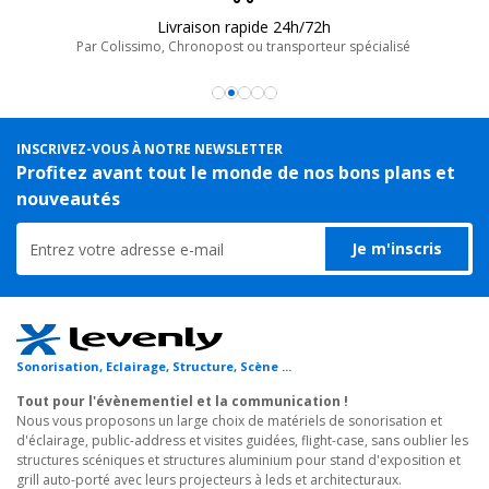
Livraison rapide 24h/72h
Par Colissimo, Chronopost ou transporteur spécialisé
INSCRIVEZ-VOUS À NOTRE NEWSLETTER
Profitez avant tout le monde de nos bons plans et
nouveautés
Je m'inscris
Sonorisation, Eclairage, Structure, Scène ...
Tout pour l'évènementiel et la communication !
Nous vous proposons un large choix de matériels de sonorisation et
d'éclairage, public-address et visites guidées, flight-case, sans oublier les
structures scéniques et structures aluminium pour stand d'exposition et
grill auto-porté avec leurs projecteurs à leds et architecturaux.