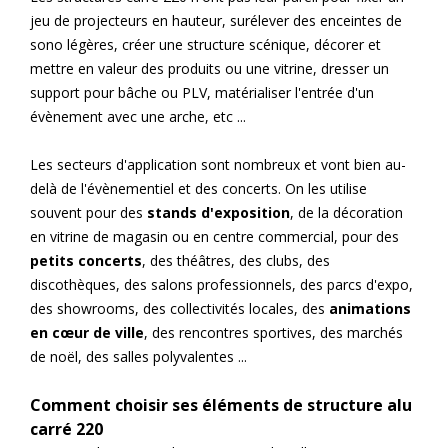
jeu de projecteurs en hauteur, surélever des enceintes de
sono légères, créer une structure scénique, décorer et
mettre en valeur des produits ou une vitrine, dresser un
support pour bâche ou PLV, matérialiser l'entrée d'un
évènement avec une arche, etc ...
Les secteurs d'application sont nombreux et vont bien au-
delà de l'évènementiel et des concerts. On les utilise
souvent pour des
stands d'exposition
, de la décoration
en vitrine de magasin ou en centre commercial, pour des
petits concerts
, des théâtres, des clubs, des
discothèques, des salons professionnels, des parcs d'expo,
des showrooms, des collectivités locales, des
animations
en cœur de ville
, des rencontres sportives, des marchés
de noël, des salles polyvalentes ...
Comment choisir ses éléments de structure alu
carré 220