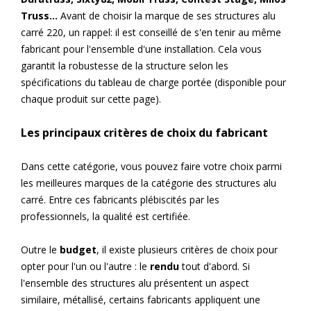
Truss...
Avant de choisir la marque de ses structures alu
carré 220, un rappel: il est conseillé de s'en tenir au même
fabricant pour l'ensemble d'une installation. Cela vous
garantit la robustesse de la structure selon les
spécifications du tableau de charge portée (disponible pour
chaque produit sur cette page).
Les principaux critères de choix du fabricant
Dans cette catégorie, vous pouvez faire votre choix parmi
les meilleures marques de la catégorie des structures alu
carré. Entre ces fabricants plébiscités par les
professionnels, la qualité est certifiée.
Outre le
budget
, il existe plusieurs critères de choix pour
opter pour l'un ou l'autre : le
rendu
tout d'abord. Si
l'ensemble des structures alu présentent un aspect
similaire, métallisé, certains fabricants appliquent une