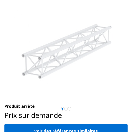
Produit arrêté
Prix sur demande
Voir des références similaires