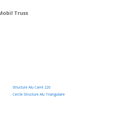
Mobil Truss
Structure Alu Carré 220
Cercle Structure Alu Triangulaire