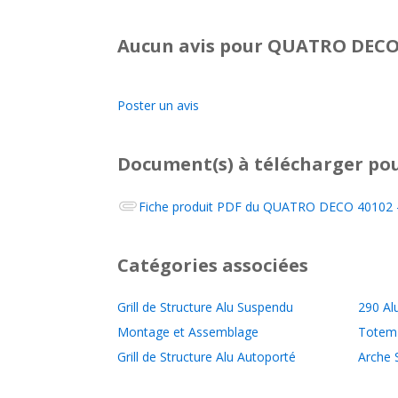
Aucun avis pour QUATRO DECO 
Poster un avis
Document(s) à télécharger
pou
Fiche produit PDF du
QUATRO DECO 40102 - 
Catégories associées
Grill de Structure Alu Suspendu
290 Al
Montage et Assemblage
Totem 
Grill de Structure Alu Autoporté
Arche 