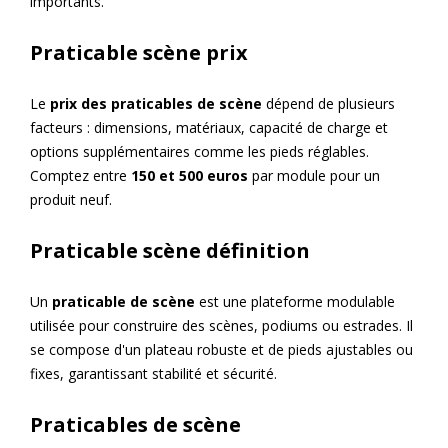
importants.
Praticable scène prix
Le
prix des praticables de scène
dépend de plusieurs
facteurs : dimensions, matériaux, capacité de charge et
options supplémentaires comme les pieds réglables.
Comptez entre
150 et 500 euros
par module pour un
produit neuf.
Praticable scène définition
Un
praticable de scène
est une plateforme modulable
utilisée pour construire des scènes, podiums ou estrades. Il
se compose d'un plateau robuste et de pieds ajustables ou
fixes, garantissant stabilité et sécurité.
Praticables de scène