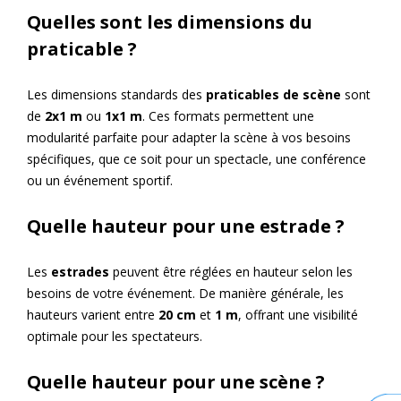
Quelles sont les dimensions du
praticable ?
Les dimensions standards des
praticables de scène
sont
de
2x1 m
ou
1x1 m
. Ces formats permettent une
modularité parfaite pour adapter la scène à vos besoins
spécifiques, que ce soit pour un spectacle, une conférence
ou un événement sportif.
Quelle hauteur pour une estrade ?
Les
estrades
peuvent être réglées en hauteur selon les
besoins de votre événement. De manière générale, les
hauteurs varient entre
20 cm
et
1 m
, offrant une visibilité
optimale pour les spectateurs.
Quelle hauteur pour une scène ?