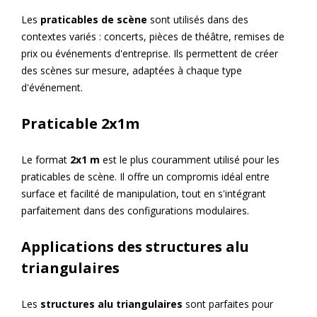
Les
praticables de scène
sont utilisés dans des
contextes variés : concerts, pièces de théâtre, remises de
prix ou événements d'entreprise. Ils permettent de créer
des scènes sur mesure, adaptées à chaque type
d'événement.
Praticable 2x1m
Le format
2x1 m
est le plus couramment utilisé pour les
praticables de scène. Il offre un compromis idéal entre
surface et facilité de manipulation, tout en s'intégrant
parfaitement dans des configurations modulaires.
Applications des structures alu
triangulaires
Les
structures alu triangulaires
sont parfaites pour