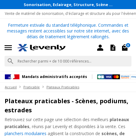
Sonorisation, Eclairage, Structure, Scène ...
Vente de matériel de sonorisation, d'éclairage et structure alu pour l'évène
Fermeture estivale du standard téléphonique. Commandes et
messages restent accessibles sur notre site internet, avec des
délais de traitement légèrement rallongés.
0
Mandats administratifs acceptés
Accueil
Praticable
Plateaux Praticables
Plateaux praticables - Scènes, podiums,
estrades
Retrouvez sur cette page une sélection des meilleurs
plateaux
praticables
, réunis par Levenly et disponibles à la vente. Ces
planchers modulaires
agilisent la construction de
scènes, de