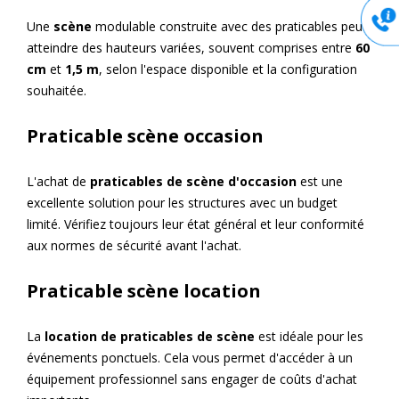
Une
scène
modulable construite avec des praticables peut
atteindre des hauteurs variées, souvent comprises entre
60
cm
et
1,5 m
, selon l'espace disponible et la configuration
souhaitée.
Praticable scène occasion
L'achat de
praticables de scène d'occasion
est une
excellente solution pour les structures avec un budget
limité. Vérifiez toujours leur état général et leur conformité
aux normes de sécurité avant l'achat.
Praticable scène location
La
location de praticables de scène
est idéale pour les
événements ponctuels. Cela vous permet d'accéder à un
équipement professionnel sans engager de coûts d'achat