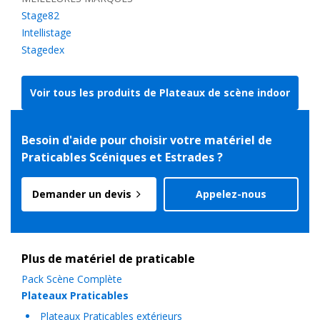
Stage82
Intellistage
Stagedex
Voir tous les produits de Plateaux de scène indoor
Besoin d'aide pour choisir votre matériel de
Praticables Scéniques et Estrades ?
Demander un devis
Appelez-nous
Plus de matériel de praticable
Pack Scène Complète
Plateaux Praticables
Plateaux Praticables extérieurs