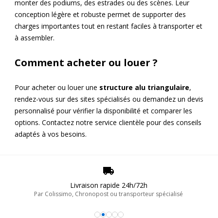
monter des podiums, des estrades ou des scènes. Leur
conception légère et robuste permet de supporter des
charges importantes tout en restant faciles à transporter et
à assembler.
Comment acheter ou louer ?
Pour acheter ou louer une
structure alu triangulaire
,
rendez-vous sur des sites spécialisés ou demandez un devis
personnalisé pour vérifier la disponibilité et comparer les
options. Contactez notre service clientèle pour des conseils
adaptés à vos besoins.
Livraison rapide 24h/72h
Par Colissimo, Chronopost ou transporteur spécialisé