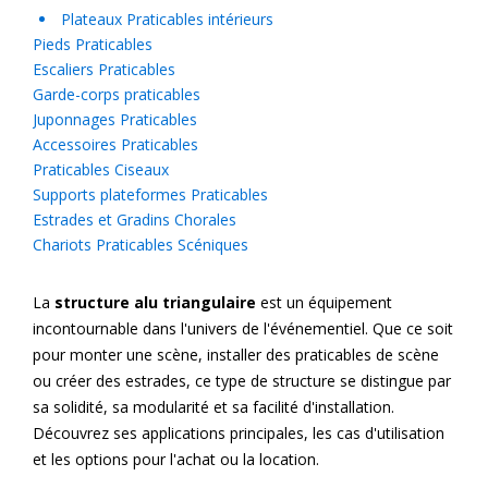
Plateaux Praticables intérieurs
Pieds Praticables
Escaliers Praticables
Garde-corps praticables
Juponnages Praticables
Accessoires Praticables
Praticables Ciseaux
Supports plateformes Praticables
Estrades et Gradins Chorales
Chariots Praticables Scéniques
La
structure alu triangulaire
est un équipement
incontournable dans l'univers de l'événementiel. Que ce soit
pour monter une scène, installer des praticables de scène
ou créer des estrades, ce type de structure se distingue par
sa solidité, sa modularité et sa facilité d'installation.
Découvrez ses applications principales, les cas d'utilisation
et les options pour l'achat ou la location.