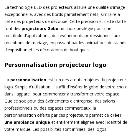
La technologie LED des projecteurs assure une qualité d'image
exceptionnelle, avec des bords parfaitement nets, similaire à
celle des projecteurs de découpe. Cette précision et cette clarté
font des
projecteurs Gobo
un choix privilégié pour une
multitude d'applications, des événements professionnels aux
réceptions de mariage, en passant par les animations de stands
d'exposition et les décorations de boutiques.
Personnalisation projecteur logo
La
personnalisation
est l'un des atouts majeurs du projecteur
logo. Simple d'utilisation, il suffit d'insérer le gobo de votre choix
dans l'appareil pour commencer à transformer votre espace.
Que ce soit pour des événements d'entreprise, des salons
professionnels ou des espaces commerciaux, la
personnalisation offerte par ces projecteurs permet de
créer
une ambiance unique
et entièrement alignée avec l'identité de
votre marque. Les possibilités sont infinies, des logos