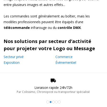
entre plusieurs images et autres effets...
Les commandes sont généralement au boîtier, mais les
modèles professionnels peuvent être équipés d'une
télécommande
infrarouge ou du
contrôle DMX
.
Nos solutions par secteur d’activité
pour projeter votre Logo ou Message
Secteur privé
Commerce
Exposition
Évènementiel
Livraison rapide 24h/72h
Par Colissimo, Chronopost ou transporteur spécialisé