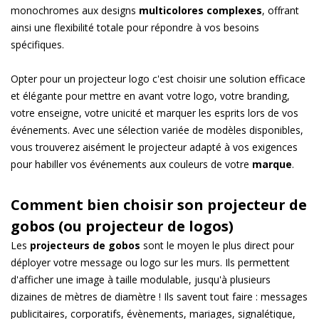
monochromes aux designs
multicolores complexes
, offrant
ainsi une flexibilité totale pour répondre à vos besoins
spécifiques.
Opter pour un projecteur logo c'est choisir une solution efficace
et élégante pour mettre en avant votre logo, votre branding,
votre enseigne, votre unicité et marquer les esprits lors de vos
événements. Avec une sélection variée de modèles disponibles,
vous trouverez aisément le projecteur adapté à vos exigences
pour habiller vos événements aux couleurs de votre
marque
.
Comment bien choisir son projecteur de
gobos (ou projecteur de logos)
Les
projecteurs de gobos
sont le moyen le plus direct pour
déployer votre message ou logo sur les murs. Ils permettent
d'afficher une image à taille modulable, jusqu'à plusieurs
dizaines de mètres de diamètre ! Ils savent tout faire : messages
publicitaires, corporatifs, évènements, mariages, signalétique,