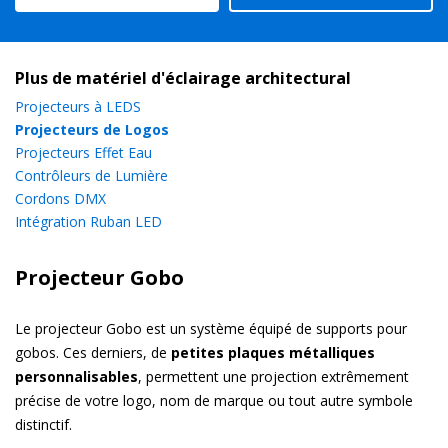
Plus de matériel d'éclairage architectural
Projecteurs à LEDS
Projecteurs de Logos
Projecteurs Effet Eau
Contrôleurs de Lumière
Cordons DMX
Intégration Ruban LED
Projecteur Gobo
Le projecteur Gobo est un système équipé de supports pour
gobos. Ces derniers, de
petites plaques métalliques
personnalisables
, permettent une projection extrêmement
précise de votre logo, nom de marque ou tout autre symbole
distinctif.