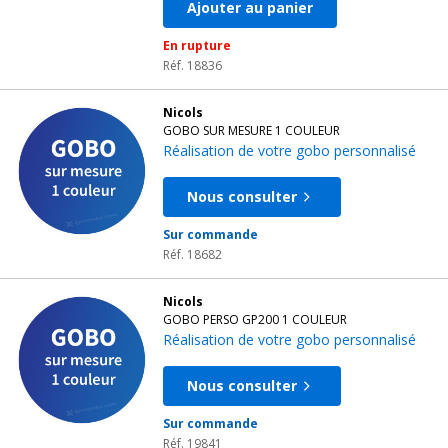
Ajouter au panier
En rupture
Réf. 18836
Nicols
GOBO SUR MESURE 1 COULEUR
Réalisation de votre gobo personnalisé
Nous consulter
Sur commande
Réf. 18682
Nicols
GOBO PERSO GP200 1 COULEUR
Réalisation de votre gobo personnalisé
Nous consulter
Sur commande
Réf. 19841