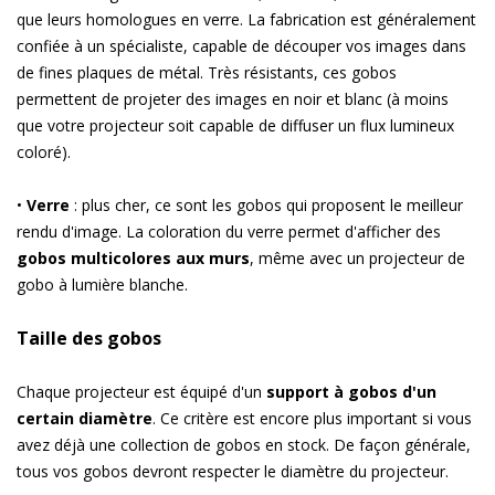
que leurs homologues en verre. La fabrication est généralement
confiée à un spécialiste, capable de découper vos images dans
de fines plaques de métal. Très résistants, ces gobos
permettent de projeter des images en noir et blanc (à moins
que votre projecteur soit capable de diffuser un flux lumineux
coloré).
•
Verre
: plus cher, ce sont les gobos qui proposent le meilleur
rendu d'image. La coloration du verre permet d'afficher des
gobos multicolores aux murs
, même avec un projecteur de
gobo à lumière blanche.
Taille des gobos
Chaque projecteur est équipé d'un
support à gobos d'un
certain diamètre
. Ce critère est encore plus important si vous
avez déjà une collection de gobos en stock. De façon générale,
tous vos gobos devront respecter le diamètre du projecteur.