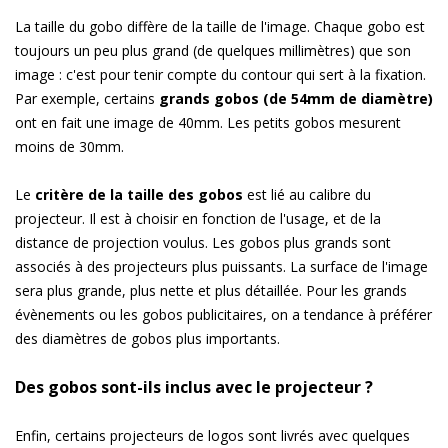
La taille du gobo diffère de la taille de l'image. Chaque gobo est
toujours un peu plus grand (de quelques millimètres) que son
image : c'est pour tenir compte du contour qui sert à la fixation.
Par exemple, certains
grands gobos (de 54mm de diamètre)
ont en fait une image de 40mm. Les petits gobos mesurent
moins de 30mm.
Le
critère de la taille des gobos
est lié au calibre du
projecteur. Il est à choisir en fonction de l'usage, et de la
distance de projection voulus. Les gobos plus grands sont
associés à des projecteurs plus puissants. La surface de l'image
sera plus grande, plus nette et plus détaillée. Pour les grands
évènements ou les gobos publicitaires, on a tendance à préférer
des diamètres de gobos plus importants.
Des gobos sont-ils inclus avec le projecteur ?
Enfin, certains projecteurs de logos sont livrés avec quelques