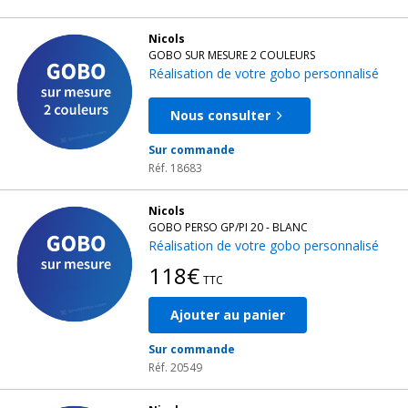
Nicols
GOBO SUR MESURE 2 COULEURS
Réalisation de votre gobo personnalisé
Nous consulter
Sur commande
Réf. 18683
Nicols
GOBO PERSO GP/PI 20 - BLANC
Réalisation de votre gobo personnalisé
118€
TTC
Ajouter au panier
Sur commande
Réf. 20549