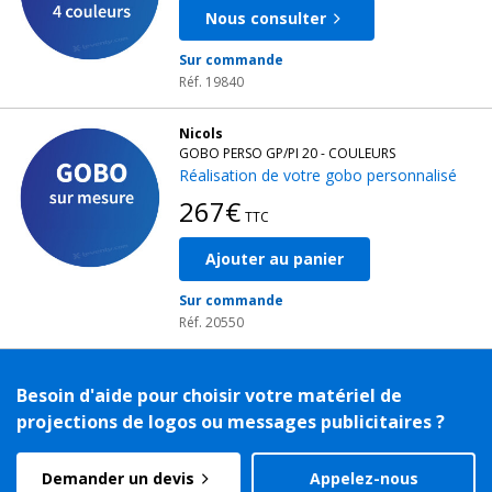
Nous consulter
Sur commande
Réf. 19840
Nicols
GOBO PERSO GP/PI 20 - COULEURS
Réalisation de votre gobo personnalisé
267€
TTC
Ajouter au panier
Sur commande
Réf. 20550
Besoin d'aide pour choisir votre matériel de
projections de logos ou messages publicitaires ?
Demander un devis
Appelez-nous