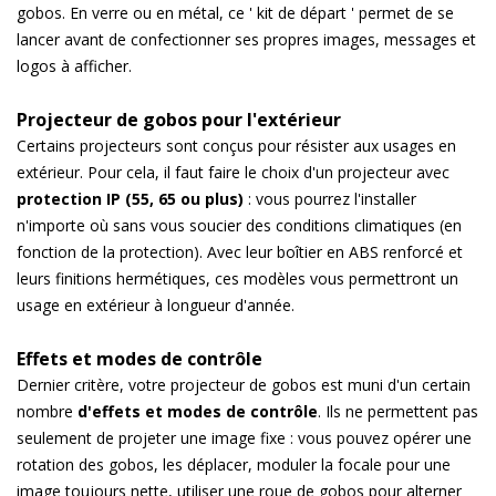
gobos. En verre ou en métal, ce ' kit de départ ' permet de se
lancer avant de confectionner ses propres images, messages et
logos à afficher.
Projecteur de gobos pour l'extérieur
Certains projecteurs sont conçus pour résister aux usages en
extérieur. Pour cela, il faut faire le choix d'un projecteur avec
protection IP (55, 65 ou plus)
: vous pourrez l'installer
n'importe où sans vous soucier des conditions climatiques (en
fonction de la protection). Avec leur boîtier en ABS renforcé et
leurs finitions hermétiques, ces modèles vous permettront un
usage en extérieur à longueur d'année.
Effets et modes de contrôle
Dernier critère, votre projecteur de gobos est muni d'un certain
nombre
d'effets et modes de contrôle
. Ils ne permettent pas
seulement de projeter une image fixe : vous pouvez opérer une
rotation des gobos, les déplacer, moduler la focale pour une
image toujours nette, utiliser une roue de gobos pour alterner