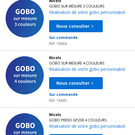
Nicols
GOBO SUR MESURE 3 COULEURS
Réalisation de votre gobo personnalisé
Nous consulter
Sur commande
Réf. 18684
Nicols
GOBO SUR MESURE 4 COULEURS
Réalisation de votre gobo personnalisé
Nous consulter
Sur commande
Réf. 18685
Nicols
GOBO PERSO GP200 4 COULEURS
Réalisation de votre gobo personnalisé