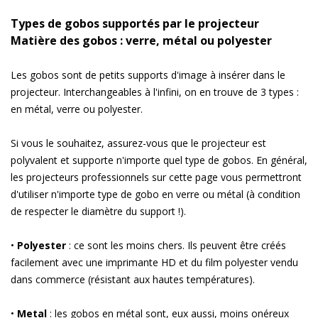
Types de gobos supportés par le projecteur
Matière des gobos : verre, métal ou polyester
Les gobos sont de petits supports d'image à insérer dans le
projecteur. Interchangeables à l'infini, on en trouve de 3 types :
en métal, verre ou polyester.
Si vous le souhaitez, assurez-vous que le projecteur est
polyvalent et supporte n'importe quel type de gobos. En général,
les projecteurs professionnels sur cette page vous permettront
d'utiliser n'importe type de gobo en verre ou métal (à condition
de respecter le diamètre du support !).
•
Polyester
: ce sont les moins chers. Ils peuvent être créés
facilement avec une imprimante HD et du film polyester vendu
dans commerce (résistant aux hautes températures).
•
Metal
: les gobos en métal sont, eux aussi, moins onéreux