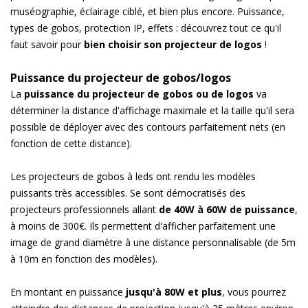
muséographie, éclairage ciblé, et bien plus encore. Puissance,
types de gobos, protection IP, effets : découvrez tout ce qu'il
faut savoir pour
bien choisir son projecteur de logos
!
Puissance du projecteur de gobos/logos
La
puissance du projecteur de gobos ou de logos
va
déterminer la distance d'affichage maximale et la taille qu'il sera
possible de déployer avec des contours parfaitement nets (en
fonction de cette distance).
Les projecteurs de gobos à leds ont rendu les modèles
puissants très accessibles. Se sont démocratisés des
projecteurs professionnels allant
de 40W à 60W de puissance
,
à moins de 300€. Ils permettent d'afficher parfaitement une
image de grand diamètre à une distance personnalisable (de 5m
à 10m en fonction des modèles).
En montant en puissance
jusqu'à 80W et plus
, vous pourrez