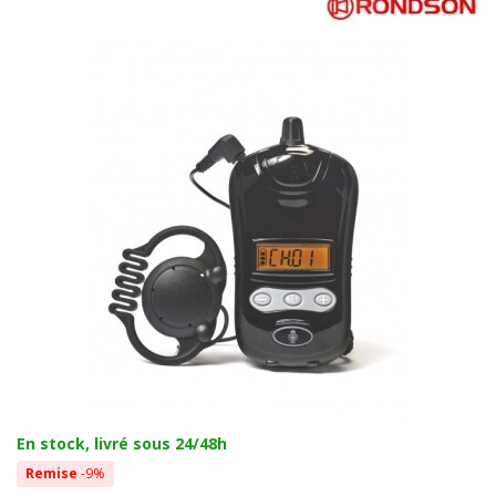
En stock, livré sous 24/48h
Remise
-9%