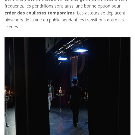
fréquents, les pendrillons sont aussi une bonne option pour
créer des coulisses temporaires
. Les acteurs se déplacent
ainsi hors de la vue du public pendant les transitions entre les
scènes.