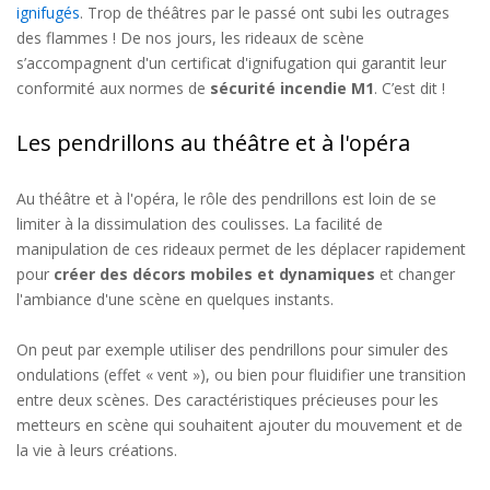
ignifugés
. Trop de théâtres par le passé ont subi les outrages
des flammes ! De nos jours, les rideaux de scène
s’accompagnent d'un certificat d'ignifugation qui garantit leur
conformité aux normes de
sécurité incendie M1
. C’est dit !
Les pendrillons au théâtre et à l'opéra
Au théâtre et à l'opéra, le rôle des pendrillons est loin de se
limiter à la dissimulation des coulisses. La facilité de
manipulation de ces rideaux permet de les déplacer rapidement
pour
créer des décors mobiles et dynamiques
et changer
l'ambiance d'une scène en quelques instants.
On peut par exemple utiliser des pendrillons pour simuler des
ondulations (effet « vent »), ou bien pour fluidifier une transition
entre deux scènes. Des caractéristiques précieuses pour les
metteurs en scène qui souhaitent ajouter du mouvement et de
la vie à leurs créations.