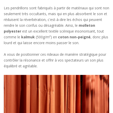
Les pendrillons sont fabriqués à partir de matériaux qui sont non
seulement très occultants, mais qui en plus absorbent le son et
réduisent la réverbération, c'est-à-dire les échos qui peuvent
rendre le son confus ou désagréable. Ainsi, le
molleton
polyester
est un excellent textile scénique insonorisant, tout
comme le
kalmuk
(500g/m²) en
coton non-peigné
, donc plus
lourd et qui laisse encore moins passer le son.
A vous de positionner ces rideaux de manière stratégique pour
contrôler la résonance et offrir à vos spectateurs un son plus
équilibré et agréable.