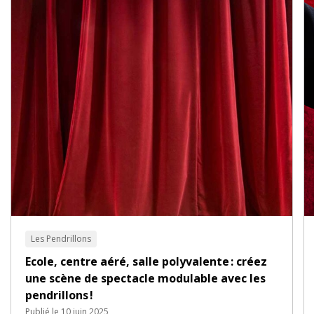
Les Pendrillons
Ecole, centre aéré, salle polyvalente : créez
une scène de spectacle modulable avec les
pendrillons !
Publié le 10 juin 2025