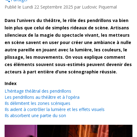
Publié le Lundi 22 Septembre 2025 par
Ludovic Piquemal
Dans l’univers du théâtre, le rôle des pendrillons va bien
loin plus que celui de simples rideaux de scène. Artisans
silencieux de la magie du spectacle vivant, les metteurs
en scène savent en user pour créer une ambiance à nulle
autre pareille en jouant avec la lumière, les couleurs, le
plissage, les mouvements. On vous explique comment
ces éléments souvent sous-estimés peuvent devenir des
acteurs à part entière d’une scénographie réussie.
Index
L’héritage théâtral des pendrillons
Les pendrillons au théâtre et à l'opéra
Ils délimitent les zones scéniques
Ils aident à contrôler la lumière et les effets visuels
Ils absorbent une partie du son