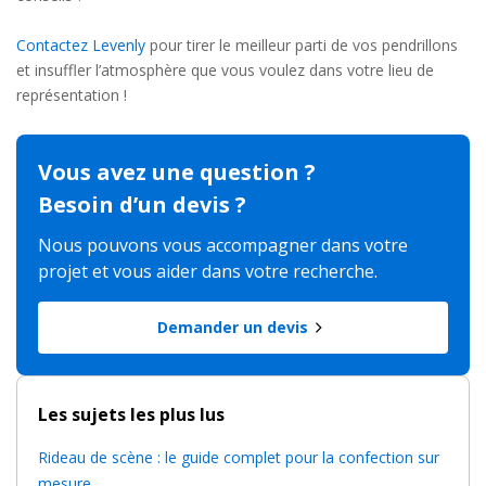
Contactez Levenly
pour tirer le meilleur parti de vos pendrillons
et insuffler l’atmosphère que vous voulez dans votre lieu de
représentation !
Vous avez une question ?
Besoin d’un devis ?
Nous pouvons vous accompagner dans votre
projet et vous aider dans votre recherche.
Demander un devis
Les sujets les plus lus
Rideau de scène : le guide complet pour la confection sur
mesure