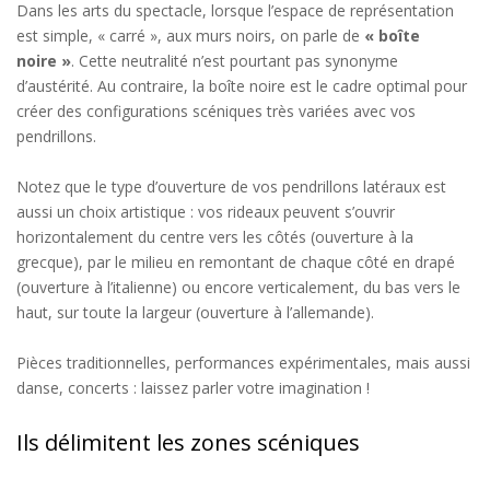
Dans les arts du spectacle, lorsque l’espace de représentation
est simple, « carré », aux murs noirs, on parle de
« boîte
noire »
. Cette neutralité n’est pourtant pas synonyme
d’austérité. Au contraire, la boîte noire est le cadre optimal pour
créer des configurations scéniques très variées avec vos
pendrillons.
Notez que le type d’ouverture de vos pendrillons latéraux est
aussi un choix artistique : vos rideaux peuvent s’ouvrir
horizontalement du centre vers les côtés (ouverture à la
grecque), par le milieu en remontant de chaque côté en drapé
(ouverture à l’italienne) ou encore verticalement, du bas vers le
haut, sur toute la largeur (ouverture à l’allemande).
Pièces traditionnelles, performances expérimentales, mais aussi
danse, concerts : laissez parler votre imagination !
Ils délimitent les zones scéniques