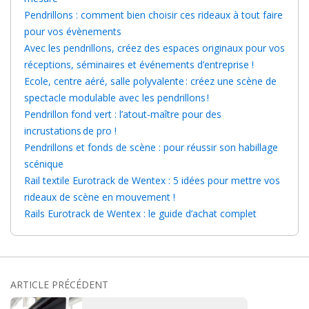
Pendrillons : comment bien choisir ces rideaux à tout faire
pour vos évènements
Avec les pendrillons, créez des espaces originaux pour vos
réceptions, séminaires et événements d’entreprise !
Ecole, centre aéré, salle polyvalente : créez une scène de
spectacle modulable avec les pendrillons !
Pendrillon fond vert : l’atout-maître pour des
incrustations de pro !
Pendrillons et fonds de scène : pour réussir son habillage
scénique
Rail textile Eurotrack de Wentex : 5 idées pour mettre vos
rideaux de scène en mouvement !
Rails Eurotrack de Wentex : le guide d’achat complet
ARTICLE PRÉCÉDENT