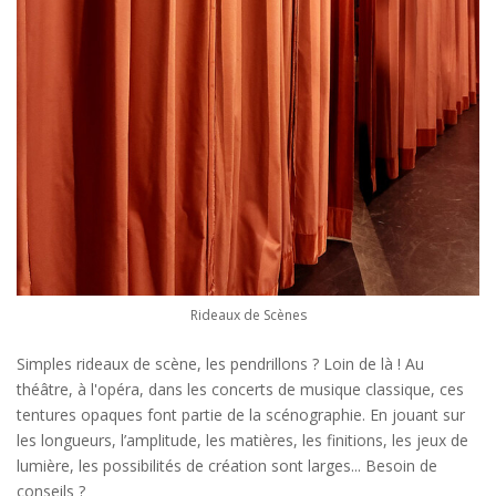
Rideaux de Scènes
Simples rideaux de scène, les pendrillons ? Loin de là ! Au
théâtre, à l'opéra, dans les concerts de musique classique, ces
tentures opaques font partie de la scénographie. En jouant sur
les longueurs, l’amplitude, les matières, les finitions, les jeux de
lumière, les possibilités de création sont larges... Besoin de
conseils ?