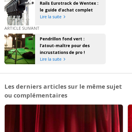
Rails Eurotrack de Wentex :
le guide d’achat complet
Lire la suite
ARTICLE SUIVANT
Pendrillon fond vert :
l’atout-maître pour des
incrustations de pro !
Lire la suite
Les derniers articles sur le même sujet
ou complémentaires