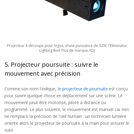
Projecteur à découpe pour logos, d'une puissance de 32W, l'Eliminator
Lighting Ikon Plus de marque ADJ
5. Projecteur poursuite : suivre le
mouvement avec précision
Comme son nom l'indique, le
projecteur de poursuite
est conçu
pour suivre quelque chose en déplacement sur une scène. Le
mouvement peut être motorisé, piloté à distance ou
programmé. Le plus souvent, le mouvement est manuel car rien
ne remplace la précision de l'œil humain : un technicien lumière
oriente alors le projecteur de poursuite à la main pour assurer le
suivi.