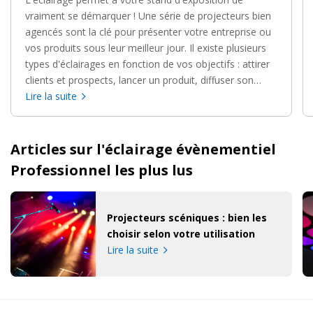
vraiment se démarquer ! Une série de projecteurs bien
agencés sont la clé pour présenter votre entreprise ou
vos produits sous leur meilleur jour. Il existe plusieurs
types d'éclairages en fonction de vos objectifs : attirer
clients et prospects, lancer un produit, diffuser son
image de marque...
Lire la suite
Articles sur l'éclairage évènementiel
Professionnel les plus lus
Projecteurs scéniques : bien les
choisir selon votre utilisation
Lire la suite