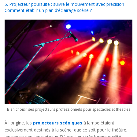
5. Projecteur poursuite : suivre le mouvement avec précision
Comment établir un plan d'éclairage scène ?
Bien choisir ses projecteurs professionnels pour spectacles et théâtres
À l'origine, les
projecteurs scéniques
à lampe étaient
exclusivement destinés à la scène, que ce soit pour le théâtre,
les spectacles, les plateaux TV, etc. Leur très bonne qualité