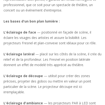
professionnel, que ce soit pour un spectacle de théâtre, un
concert ou un événement d'entreprise.
Les bases d'un bon plan lumière :
L'éclairage de face
— positionné en façade de scène, il
éclaire les visages des artistes et assure la lisibilité. Les
projecteurs Fresnel et plan-convexe sont idéaux pour ce rôle.
L'éclairage latéral
— placé sur les côtés de la scène, il crée du
relief et de la profondeur. Les Fresnel en position latérale
donnent un effet de modelé très apprécié au théâtre.
L'éclairage de découpe
— utilisé pour créer des zones
précises, projeter des gobos ou mettre en valeur un point
particulier de la scène. Le projecteur découpe est ici
irremplaçable.
L'éclairage d'ambiance
— les projecteurs PAR à LED sont