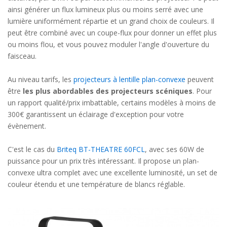
ainsi générer un flux lumineux plus ou moins serré avec une
lumière uniformément répartie et un grand choix de couleurs. Il
peut être combiné avec un coupe-flux pour donner un effet plus
ou moins flou, et vous pouvez moduler l'angle d'ouverture du
faisceau.
Au niveau tarifs, les
projecteurs à lentille plan-convexe
peuvent
être
les plus abordables des projecteurs scéniques
. Pour
un rapport qualité/prix imbattable, certains modèles à moins de
300€ garantissent un éclairage d'exception pour votre
évènement.
C'est le cas du
Briteq BT-THEATRE 60FCL
, avec ses 60W de
puissance pour un prix très intéressant. Il propose un plan-
convexe ultra complet avec une excellente luminosité, un set de
couleur étendu et une température de blancs réglable.