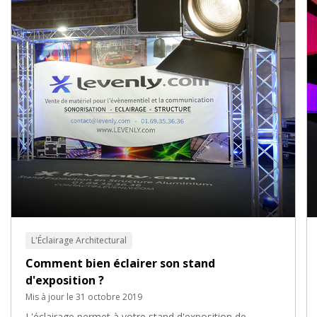
L'Éclairage Architectural
Comment bien éclairer son stand
d'exposition ?
Mis à jour le 31 octobre 2019
L'éclairage permet à votre stand d'exposition de