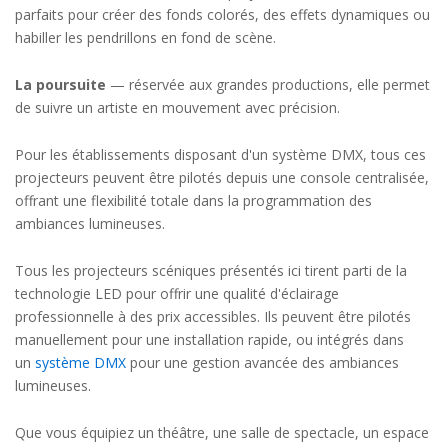
parfaits pour créer des fonds colorés, des effets dynamiques ou
habiller les pendrillons en fond de scène.
La poursuite
— réservée aux grandes productions, elle permet
de suivre un artiste en mouvement avec précision.
Pour les établissements disposant d'un système DMX, tous ces
projecteurs peuvent être pilotés depuis une console centralisée,
offrant une flexibilité totale dans la programmation des
ambiances lumineuses.
Tous les projecteurs scéniques présentés ici tirent parti de la
technologie LED pour offrir une qualité d'éclairage
professionnelle à des prix accessibles. Ils peuvent être pilotés
manuellement pour une installation rapide, ou intégrés dans
un
système DMX
pour une gestion avancée des ambiances
lumineuses.
Que vous équipiez un théâtre, une salle de spectacle, un espace