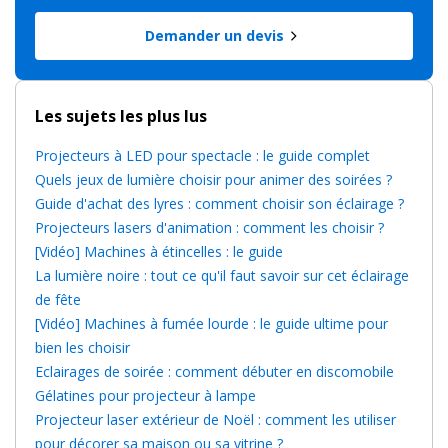
Demander un devis
Les sujets les plus lus
Projecteurs à LED pour spectacle : le guide complet
Quels jeux de lumière choisir pour animer des soirées ?
Guide d'achat des lyres : comment choisir son éclairage ?
Projecteurs lasers d'animation : comment les choisir ?
[Vidéo] Machines à étincelles : le guide
La lumière noire : tout ce qu'il faut savoir sur cet éclairage
de fête
[Vidéo] Machines à fumée lourde : le guide ultime pour
bien les choisir
Eclairages de soirée : comment débuter en discomobile
Gélatines pour projecteur à lampe
Projecteur laser extérieur de Noël : comment les utiliser
pour décorer sa maison ou sa vitrine ?