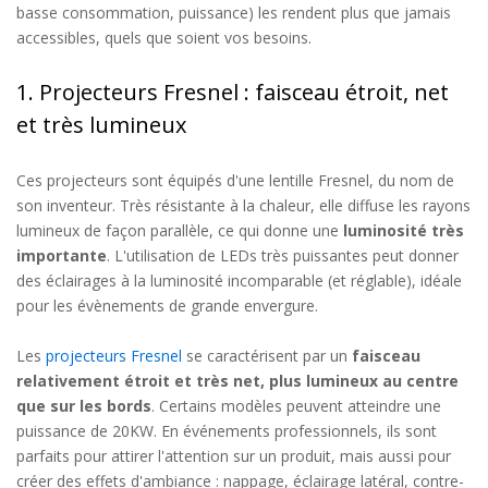
basse consommation, puissance) les rendent plus que jamais
accessibles, quels que soient vos besoins.
1. Projecteurs Fresnel : faisceau étroit, net
et très lumineux
Ces projecteurs sont équipés d'une lentille Fresnel, du nom de
son inventeur. Très résistante à la chaleur, elle diffuse les rayons
lumineux de façon parallèle, ce qui donne une
luminosité très
importante
. L'utilisation de LEDs très puissantes peut donner
des éclairages à la luminosité incomparable (et réglable), idéale
pour les évènements de grande envergure.
Les
projecteurs Fresnel
se caractérisent par un
faisceau
relativement étroit et très net, plus lumineux au centre
que sur les bords
. Certains modèles peuvent atteindre une
puissance de 20KW. En événements professionnels, ils sont
parfaits pour attirer l'attention sur un produit, mais aussi pour
créer des effets d'ambiance : nappage, éclairage latéral, contre-