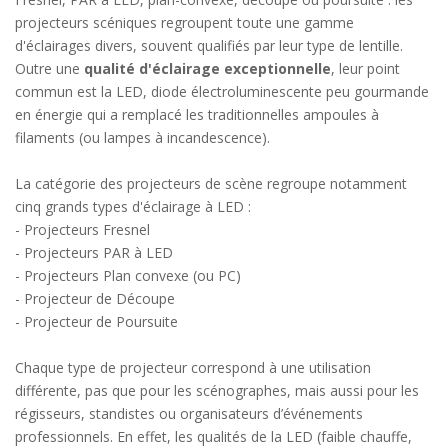
projecteurs scéniques regroupent toute une gamme
d'éclairages divers, souvent qualifiés par leur type de lentille.
Outre une
qualité d'éclairage exceptionnelle
, leur point
commun est la LED, diode électroluminescente peu gourmande
en énergie qui a remplacé les traditionnelles ampoules à
filaments (ou lampes à incandescence).
La catégorie des projecteurs de scène regroupe notamment
cinq grands types d'éclairage à LED :
- Projecteurs Fresnel
- Projecteurs PAR à LED
- Projecteurs Plan convexe (ou PC)
- Projecteur de Découpe
- Projecteur de Poursuite
Chaque type de projecteur correspond à une utilisation
différente, pas que pour les scénographes, mais aussi pour les
régisseurs, standistes ou organisateurs d’événements
professionnels. En effet, les qualités de la LED (faible chauffe,