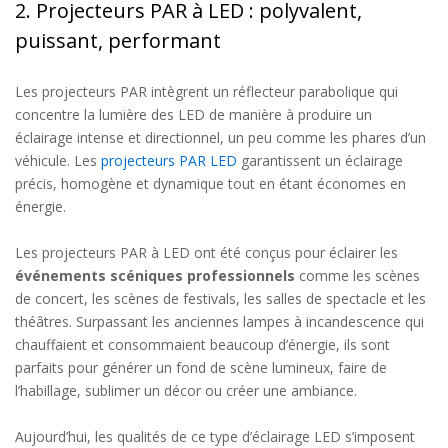
2. Projecteurs PAR à LED : polyvalent,
puissant, performant
Les projecteurs PAR intègrent un réflecteur parabolique qui
concentre la lumière des LED de manière à produire un
éclairage intense et directionnel, un peu comme les phares d’un
véhicule. Les
projecteurs PAR LED
garantissent un éclairage
précis, homogène et dynamique tout en étant économes en
énergie.
Les projecteurs PAR à LED ont été conçus pour éclairer les
événements scéniques professionnels
comme les scènes
de concert, les scènes de festivals, les salles de spectacle et les
théâtres. Surpassant les anciennes lampes à incandescence qui
chauffaient et consommaient beaucoup d’énergie, ils sont
parfaits pour générer un fond de scène lumineux, faire de
l’habillage, sublimer un décor ou créer une ambiance.
Aujourd’hui, les qualités de ce type d’éclairage LED s’imposent