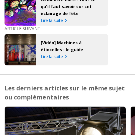
qu'il faut savoir sur cet
éclairage de fête
Lire la suite
ARTICLE SUIVANT
[Vidéo] Machines à
étincelles : le guide
Lire la suite
Les derniers articles sur le même sujet
ou complémentaires