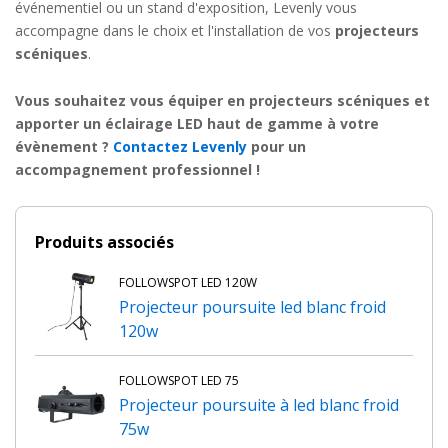
événementiel ou un stand d'exposition, Levenly vous
accompagne dans le choix et l'installation de vos
projecteurs
scéniques
.
Vous souhaitez vous équiper en projecteurs scéniques et
apporter un éclairage LED haut de gamme à votre
évènement ?
Contactez Levenly
pour un
accompagnement professionnel !
Produits associés
FOLLOWSPOT LED 120W
Projecteur poursuite led blanc froid
120w
FOLLOWSPOT LED 75
Projecteur poursuite à led blanc froid
75w