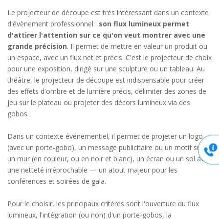
Le projecteur de découpe est très intéressant dans un contexte
d'évènement professionnel :
son flux lumineux permet
d'attirer l'attention sur ce qu'on veut montrer avec une
grande précision
. Il permet de mettre en valeur un produit ou
un espace, avec un flux net et précis. C'est le projecteur de choix
pour une exposition, dirigé sur une sculpture ou un tableau. Au
théâtre, le projecteur de découpe est indispensable pour créer
des effets d'ombre et de lumière précis, délimiter des zones de
jeu sur le plateau ou projeter des décors lumineux via des
gobos.
Dans un contexte événementiel, il permet de projeter un logo
(avec un porte-gobo), un message publicitaire ou un motif sur
un mur (en couleur, ou en noir et blanc), un écran ou un sol avec
une netteté irréprochable — un atout majeur pour les
conférences et soirées de gala.
Pour le choisir, les principaux critères sont l'ouverture du flux
lumineux, l'intégration (ou non) d'un porte-gobos, la