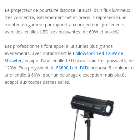
Le projecteur de poursuite dispose lui aussi d'un flux lumineux
très concentré, extrêmement net et précis. Il représente une
montée en gamme par rapport aux projecteurs précédents,
avec des lentilles LED très puissantes, de 60W et au-delà.
Les professionnels font appel à lui sur les plus grands
événements, avec notamment le
Followspot Led 120W de
Showtec
, équipé d'une lentille LED blanc froid très puissante, de
120W. Plus polyvalent, le
FS600 Led d'ADJ
propose 8 couleurs et
une lentille à 60W, pour un éclairage d'exception mais plutôt
adapté aux toutes petites salles.