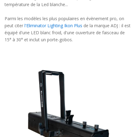
température de la Led blanche...
Parmi les modèles les plus populaires en évènement pro, on
peut citer
l'Eliminator Lighting Ikon Plus
de la marque ADJ : il est
équipé d'une LED blanc froid, d'une ouverture de faisceau de
15° à 30° et inclut un porte-gobos.