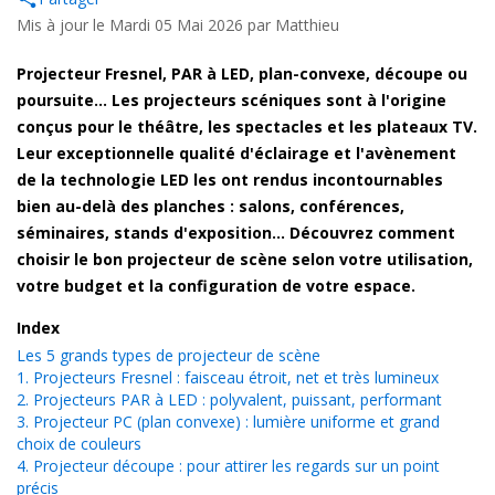
Mis à jour le Mardi 05 Mai 2026 par
Matthieu
Projecteur Fresnel, PAR à LED, plan-convexe, découpe ou
poursuite... Les projecteurs scéniques sont à l'origine
conçus pour le théâtre, les spectacles et les plateaux TV.
Leur exceptionnelle qualité d'éclairage et l'avènement
de la technologie LED les ont rendus incontournables
bien au-delà des planches : salons, conférences,
séminaires, stands d'exposition... Découvrez comment
choisir le bon projecteur de scène selon votre utilisation,
votre budget et la configuration de votre espace.
Index
Les 5 grands types de projecteur de scène
1. Projecteurs Fresnel : faisceau étroit, net et très lumineux
2. Projecteurs PAR à LED : polyvalent, puissant, performant
3. Projecteur PC (plan convexe) : lumière uniforme et grand
choix de couleurs
4. Projecteur découpe : pour attirer les regards sur un point
précis