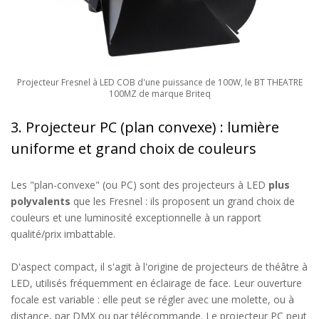
Projecteur Fresnel à LED COB d'une puissance de 100W, le BT THEATRE
100MZ de marque Briteq
3. Projecteur PC (plan convexe) : lumière
uniforme et grand choix de couleurs
Les "plan-convexe" (ou PC) sont des projecteurs à LED
plus
polyvalents
que les Fresnel : ils proposent un grand choix de
couleurs et une luminosité exceptionnelle à un rapport
qualité/prix imbattable.
D'aspect compact, il s'agit à l'origine de projecteurs de théâtre à
LED, utilisés fréquemment en éclairage de face. Leur ouverture
focale est variable : elle peut se régler avec une molette, ou à
distance, par DMX ou par télécommande. Le projecteur PC peut