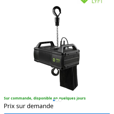
Sur commande, disponible en quelques jours
Prix sur demande