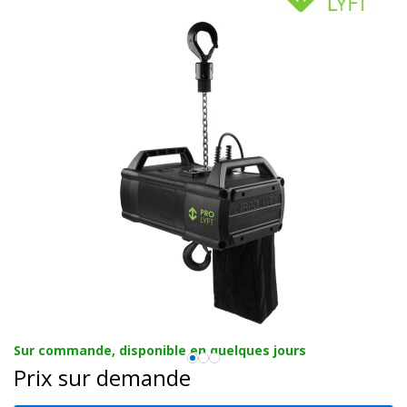
Sur commande, disponible en quelques jours
Prix sur demande