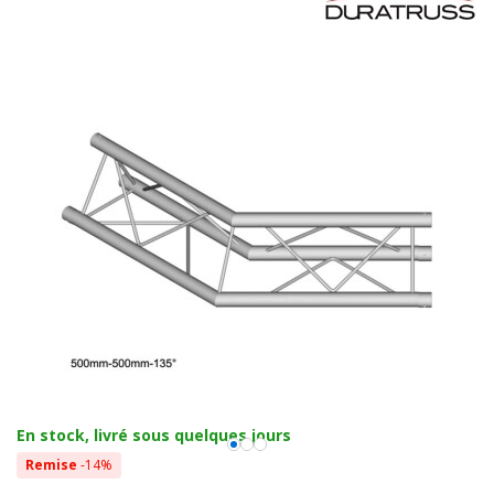
En stock, livré sous quelques jours
Remise
-14%