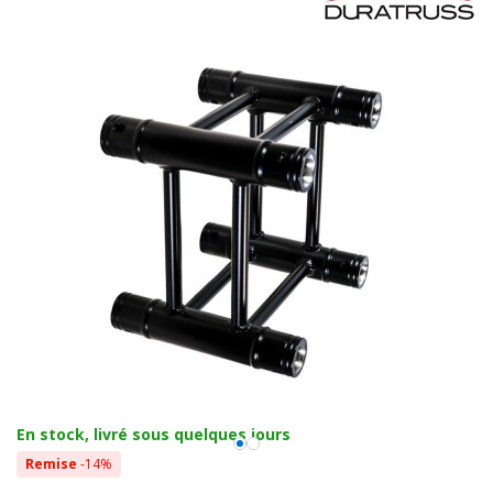
En stock, livré sous quelques jours
Remise
-14%