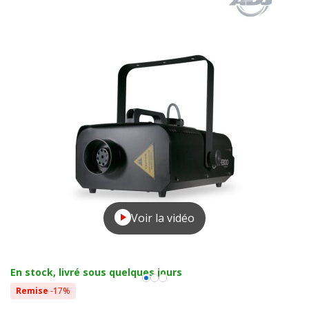
Voir la vidéo
En stock, livré sous quelques jours
Remise
-17%