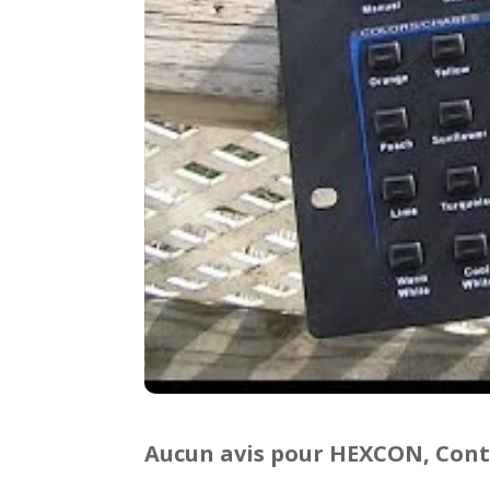
Aucun avis pour HEXCON, Cont