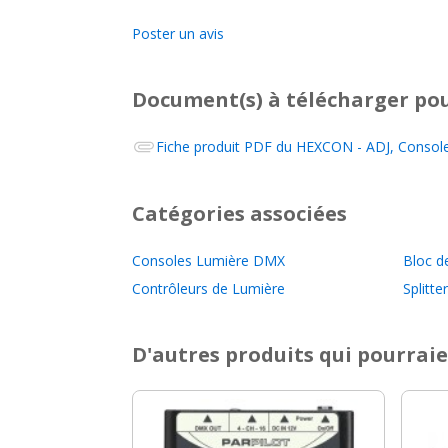
Poster un avis
Document(s) à télécharger
pou
Fiche produit PDF du
HEXCON - ADJ, Console
Catégories associées
Consoles Lumière DMX
Bloc d
Contrôleurs de Lumière
Splitt
D'autres produits qui pourraie