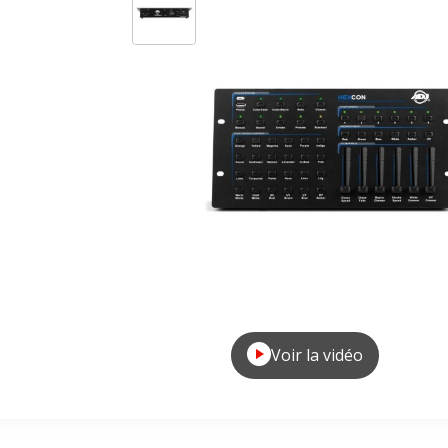
Voir la vidéo