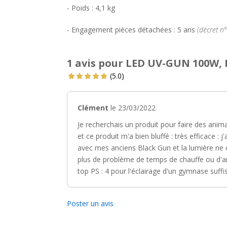
- Poids : 4,1 kg
- Engagement pièces détachées : 5 ans
(décret n
1 avis pour LED UV-GUN 100W, 
(5.0)
Clément
le 23/03/2022
Je recherchais un produit pour faire des anima
et ce produit m'a bien bluffé : très efficace : 
avec mes anciens Black Gun et la lumière ne 
plus de problème de temps de chauffe ou d'a
top PS : 4 pour l'éclairage d'un gymnase suffi
Poster un avis