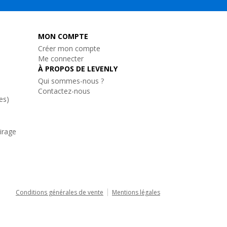
MON COMPTE
Créer mon compte
Me connecter
À PROPOS DE LEVENLY
Qui sommes-nous ?
Contactez-nous
es)
airage
Conditions générales de vente
Mentions légales