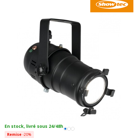
En stock, livré sous 24/48h
Remise
-20%