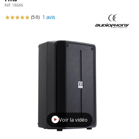
Réf. 18666
1 avis
(5.0)
Voir la vidéo