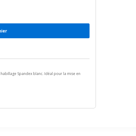
nier
habillage Spandex blanc. Idéal pour la mise en