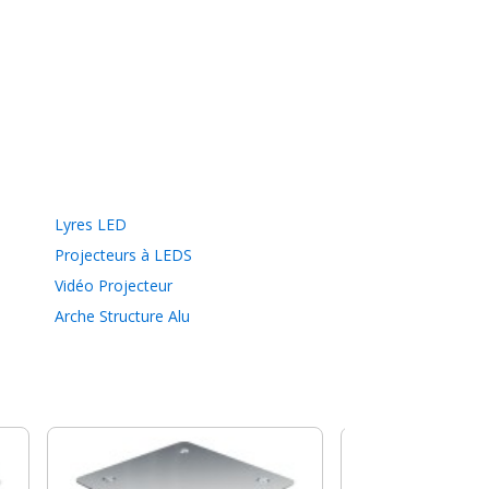
Lyres LED
Projecteurs à LEDS
Vidéo Projecteur
Arche Structure Alu
Contestage