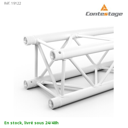
Réf. 19122
En stock, livré sous 24/48h