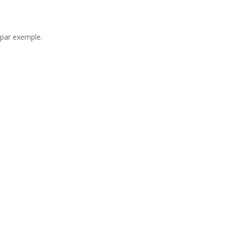
l par exemple.