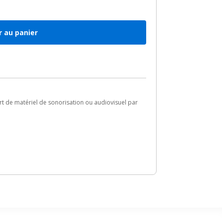
r au panier
ort de matériel de sonorisation ou audiovisuel par