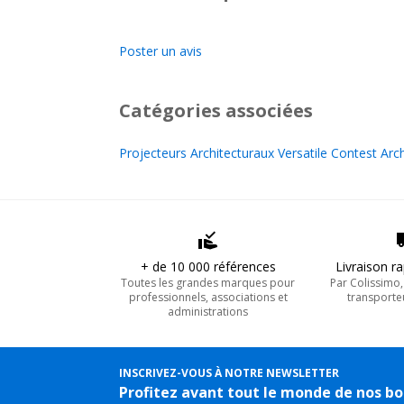
Poster un avis
Catégories associées
Projecteurs Architecturaux Versatile Contest Arch
+ de 10 000 références
Livraison r
Toutes les grandes marques pour
Par Colissimo
professionnels, associations et
transporte
administrations
INSCRIVEZ-VOUS À NOTRE NEWSLETTER
Profitez avant tout le monde de nos bo