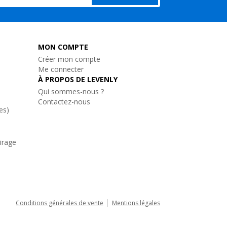
MON COMPTE
Créer mon compte
Me connecter
À PROPOS DE LEVENLY
Qui sommes-nous ?
Contactez-nous
es)
airage
Conditions générales de vente
Mentions légales