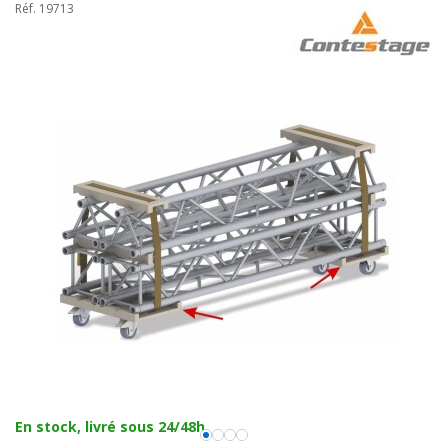
Réf. 19713
En stock, livré sous 24/48h