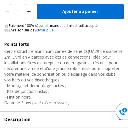
Ajouter au panier
Paiement 100% sécurisé, mandat administratif accepté
Livraison sur devis
Voir plus
Points forts
Cercle structure aluminium carrée de série CQUA29 de diamètre
2m. Livré en 4 parties avec kits de connections. Idéal pour
installations fixes d'entreprise ou de magasins, très utile pour
décorer une vitrine et d'une grande robustesse pour supporter
votre matériel de sonorisation ou d'éclairage dans vos clubs,
vos bars ou vos discothèques
- Montage et démontage faciles ;
- Kits de jonction inclus ;
- Finition noire.
Garantie 3 ans
(sauf pièces d'usures)
Description