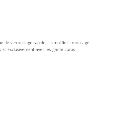
 de verrouillage rapide, il simplifie le montage
es et exclusivement avec les garde-corps