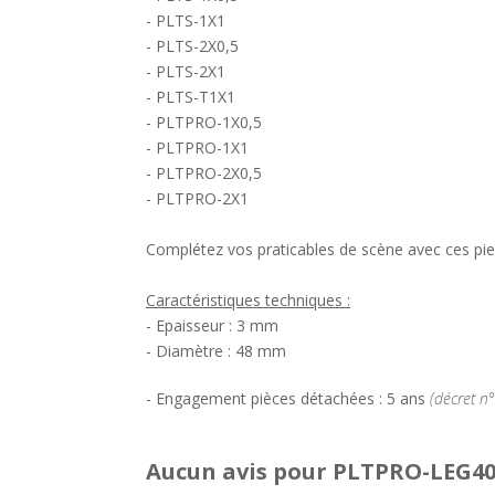
- PLTS-1X1
- PLTS-2X0,5
- PLTS-2X1
- PLTS-T1X1
- PLTPRO-1X0,5
- PLTPRO-1X1
- PLTPRO-2X0,5
- PLTPRO-2X1
Complétez vos praticables de scène avec ces pie
Caractéristiques techniques :
- Epaisseur : 3 mm
- Diamètre : 48 mm
- Engagement pièces détachées : 5 ans
(décret n
Aucun avis pour PLTPRO-LEG40,