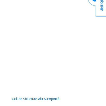
Grill de Structure Alu Autoporté