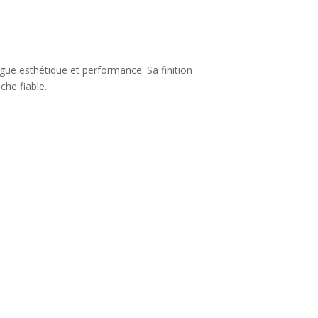
 esthétique et performance. Sa finition
che fiable.