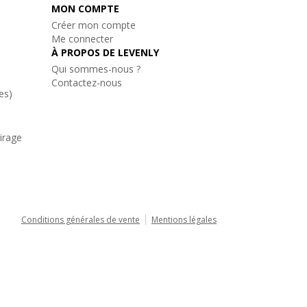
MON COMPTE
Créer mon compte
Me connecter
À PROPOS DE LEVENLY
Qui sommes-nous ?
Contactez-nous
es)
airage
Conditions générales de vente
Mentions légales