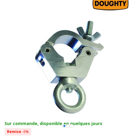
Sur commande, disponible en quelques jours
Remise
-6%