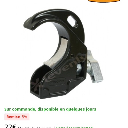
Sur commande, disponible en quelques jours
Remise
-5%
22€