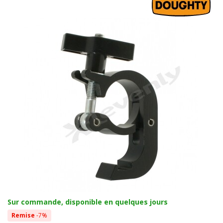
Sur commande, disponible en quelques jours
Remise
-7%