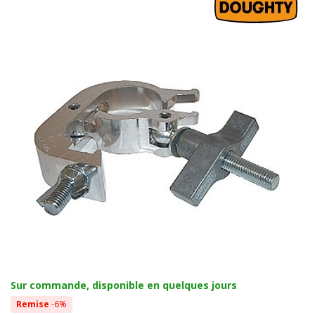
Sur commande, disponible en quelques jours
Remise
-6%