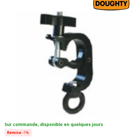
Sur commande, disponible en quelques jours
Remise
-7%