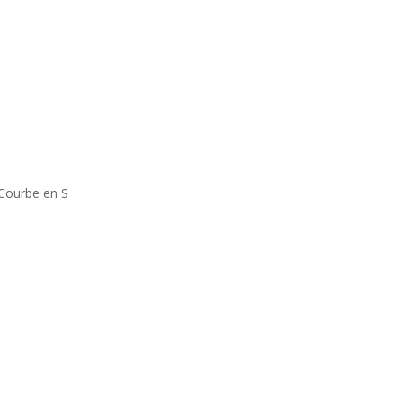
, Courbe en S