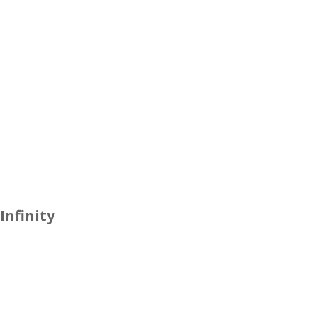
Infinity