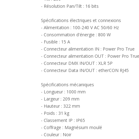
- Résolution Pan/Tilt : 16 bits
Spécifications électriques et connexions
- Alimentation : 100-240 V AC 50/60 Hz
- Consommation d'énergie : 800 W
- Fusible : 15 A
- Connecteur alimentation IN : Power Pro True
- Connecteur alimentation OUT : Power Pro Tru
- Connecteur DMX IN/OUT : XLR 5P
- Connecteur Data IN/OUT : etherCON RJ45
Spécifications mécaniques
- Longueur : 1000 mm
- Largeur : 209 mm
- Hauteur : 322 mm
- Poids : 31 kg
- Classement IP : IP65
- Coffrage : Magnésium moulé
- Couleur : Noir