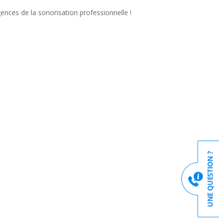
ences de la sonorisation professionnelle !