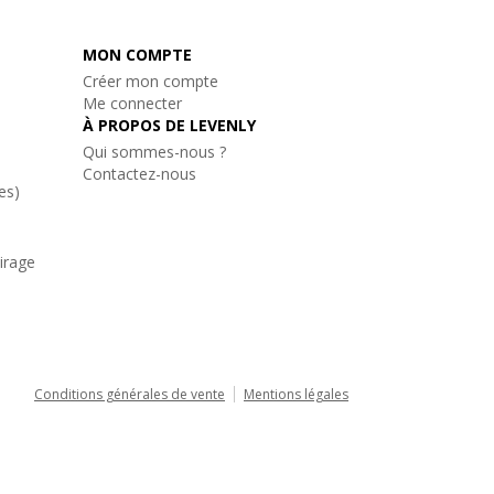
MON COMPTE
Créer mon compte
Me connecter
À PROPOS DE LEVENLY
Qui sommes-nous ?
Contactez-nous
es)
airage
Conditions générales de vente
Mentions légales