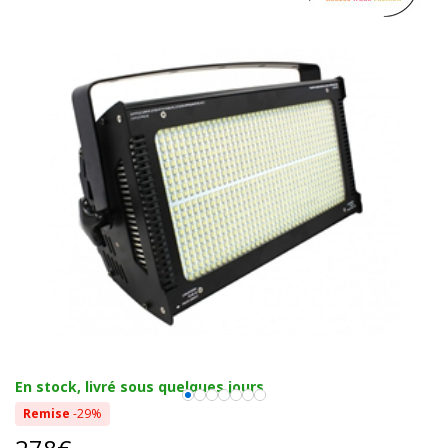
En stock, livré sous quelques jours
Remise
-29%